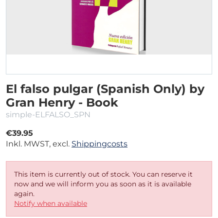
El falso pulgar (Spanish Only) by
Gran Henry - Book
simple-ELFALSO_SPN
€39.95
Inkl. MWST, excl.
Shippingcosts
This item is currently out of stock. You can reserve it
now and we will inform you as soon as it is available
again.
Notify when available