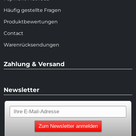
Häufig gestellte Fragen
Produktbewertungen
Contact
Warenrücksendungen
Zahlung & Versand
Newsletter