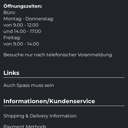
Öffnungszeiten:
Büro:
Montag - Donnerstag:
von 9.00 - 12.00
und 14.00 - 17.00
Freitag:
von 9.00 - 14.00
Besuche nur nach telefonischer Voranmeldung
Links
Auch Spass muss sein
Informationen/Kundenservice
Shipping & Delivery Information
Payment Methods