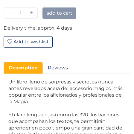
–
+
add to cart
Delivery time: approx. 4 days
Add to wishlist
Description
Reviews
Un libro lleno de sorpresas y secretos nunca
antes revelados acera del accesorio mágico más
popular entre los aficionados y profesionales de
la Magia.
El claro lenguaje, así como las 320 ilustraciones
que acompañan los textos, te permitirán
aprender en poco tiempo una gran cantidad de