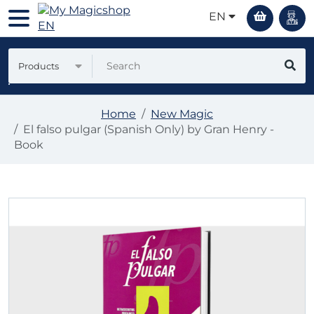
EN
Products
Home
New Magic
El falso pulgar (Spanish Only) by Gran Henry -
Book