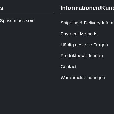
ks
Informationen/Kun
Spass muss sein
Shipping & Delivery Infor
Payment Methods
Häufig gestellte Fragen
Produktbewertungen
Contact
Warenrücksendungen