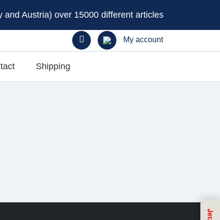
and Austria) over 15000 different articles
My account
tact
Shipping