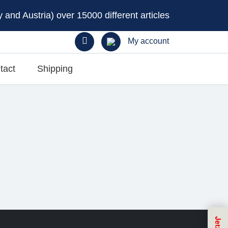
and Austria) over 15000 different articles
My account
tact
Shipping