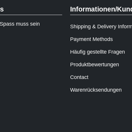
ks
Informationen/Kun
Spass muss sein
Shipping & Delivery Infor
Payment Methods
Häufig gestellte Fragen
Produktbewertungen
Contact
Warenrücksendungen