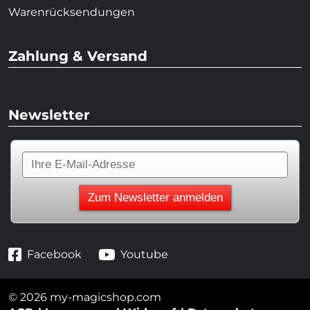
Warenrücksendungen
Zahlung & Versand
Newsletter
Facebook
Youtube
© 2026 my-magicshop.com