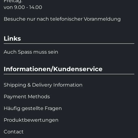
Freitag:
von 9.00 - 14.00
Besuche nur nach telefonischer Voranmeldung
Links
Auch Spass muss sein
Informationen/Kundenservice
Shipping & Delivery Information
Payment Methods
Häufig gestellte Fragen
Produktbewertungen
Contact