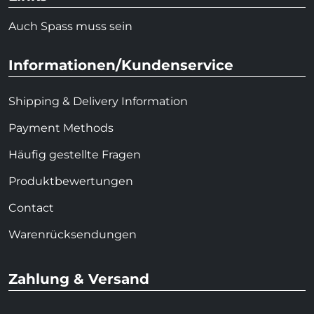
Auch Spass muss sein
Informationen/Kundenservice
Shipping & Delivery Information
Payment Methods
Häufig gestellte Fragen
Produktbewertungen
Contact
Warenrücksendungen
Zahlung & Versand