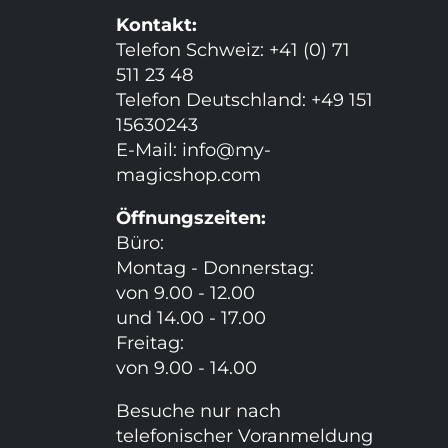
Kontakt:
Telefon Schweiz: +41 (0) 71
511 23 48
Telefon Deutschland: +49 151
15630243
E-Mail:
info@my-
magicshop.
com
Öffnungszeiten:
Büro:
Montag - Donnerstag:
von 9.00 - 12.00
und 14.00 - 17.00
Freitag:
von 9.00 - 14.00
Besuche nur nach
telefonischer Voranmeldung