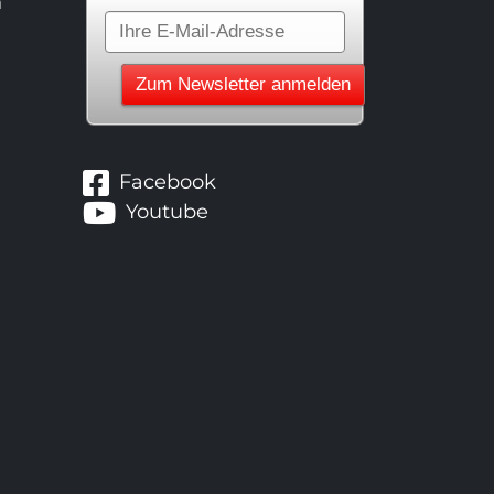
n
Facebook
Youtube