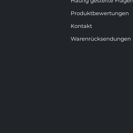
Häufig gestellte Frage
Produktbewertungen
Kontakt
Warenrücksendungen