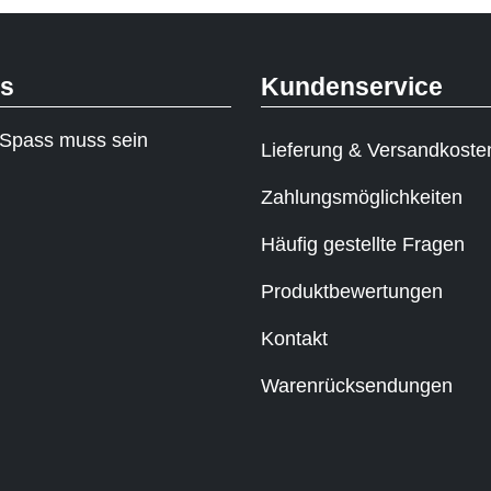
ks
Kundenservice
Spass muss sein
Lieferung & Versandkoste
Zahlungsmöglichkeiten
Häufig gestellte Fragen
Produktbewertungen
Kontakt
Warenrücksendungen