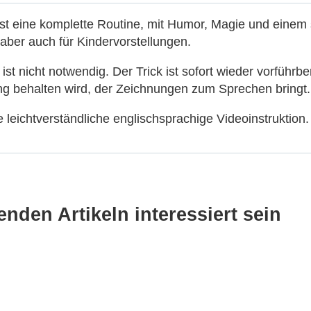
ist eine komplette Routine, mit Humor, Magie und einem
 aber auch für Kindervorstellungen.
ist nicht notwendig. Der Trick ist sofort wieder vorführbe
ung behalten wird, der Zeichnungen zum Sprechen bringt.
 leichtverständliche englischsprachige Videoinstruktion.
nden Artikeln interessiert sein