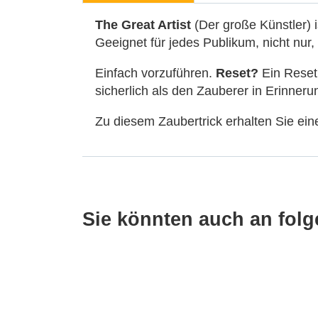
The Great Artist
(Der große Künstler) 
Geeignet für jedes Publikum, nicht nur,
Einfach vorzuführen.
Reset?
Ein Reset 
sicherlich als den Zauberer in Erinner
Zu diesem Zaubertrick erhalten Sie eine
Sie könnten auch an folge