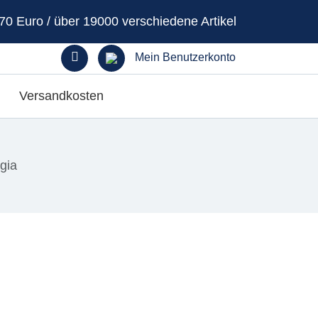
70 Euro / über 19000 verschiedene Artikel
Mein Benutzerkonto
Versandkosten
gia