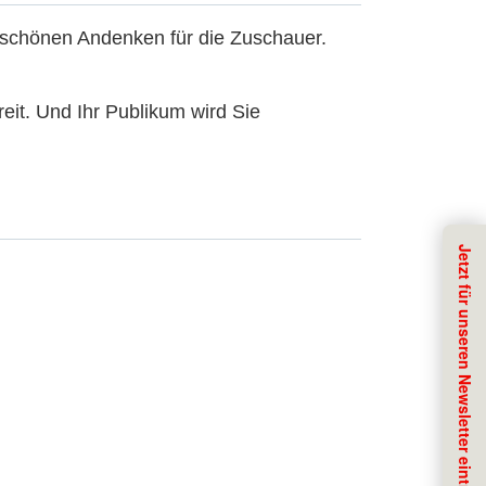
 schönen Andenken für die Zuschauer.
reit. Und Ihr Publikum wird Sie