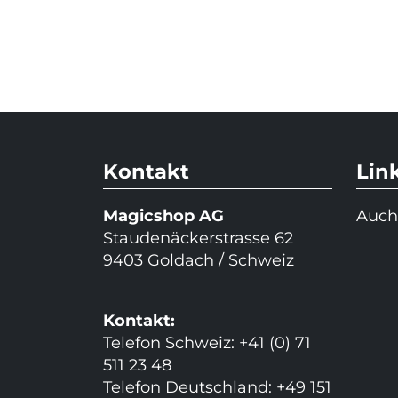
Kontakt
Lin
Magicshop AG
Auch
Staudenäckerstrasse 62
9403 Goldach / Schweiz
Kontakt:
Telefon Schweiz: +41 (0) 71
511 23 48
Telefon Deutschland: +49 151