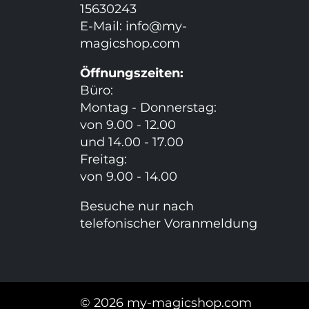
15630243
E-Mail:
info@my-
magicshop.
com
Öffnungszeiten:
Büro:
Montag - Donnerstag:
von 9.00 - 12.00
und 14.00 - 17.00
Freitag:
von 9.00 - 14.00
Besuche nur nach
telefonischer Voranmeldung
© 2026 my-magicshop.com