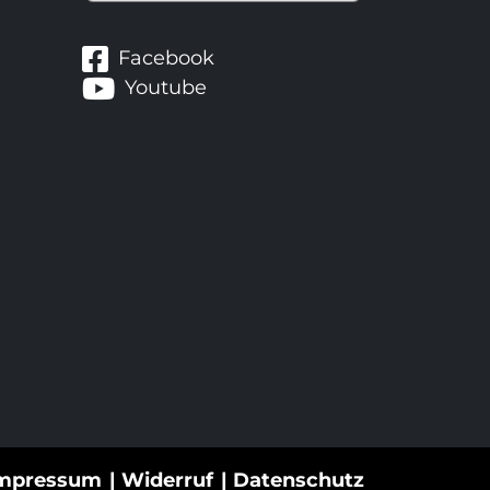
Facebook
Youtube
mpressum
Widerruf
Datenschutz