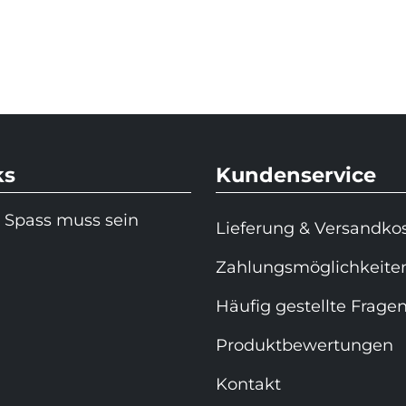
ks
Kundenservice
 Spass muss sein
Lieferung & Versandko
Zahlungsmöglichkeite
Häufig gestellte Frage
Produktbewertungen
Kontakt