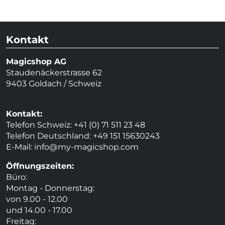
Kontakt
Magicshop AG
Staudenäckerstrasse 62
9403 Goldach / Schweiz
Kontakt:
Telefon Schweiz: +41 (0) 71 511 23 48
Telefon Deutschland: +49 151 15630243
E-Mail:
info@my-magicshop.
com
Öffnungszeiten:
Büro:
Montag - Donnerstag:
von 9.00 - 12.00
und 14.00 - 17.00
Freitag: