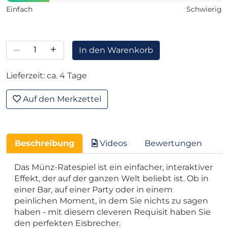
Einfach
Schwierig
–
+
In den Warenkorb
Lieferzeit: ca. 4 Tage
Auf den Merkzettel
Beschreibung
Videos
Bewertungen
Das Münz-Ratespiel ist ein einfacher, interaktiver
Effekt, der auf der ganzen Welt beliebt ist. Ob in
einer Bar, auf einer Party oder in einem
peinlichen Moment, in dem Sie nichts zu sagen
haben - mit diesem cleveren Requisit haben Sie
den perfekten Eisbrecher.