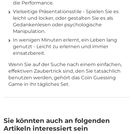
die Performance.
Vielseitige Präsentationsstile - Spielen Sie es
leicht und locker, oder gestalten Sie es als
Gedankenlesen oder psychologische
Manipulation.
In wenigen Minuten erlernt, ein Leben lang
genutzt - Leicht zu erlernen und immer
einsatzbereit.
Wenn Sie auf der Suche nach einem einfachen,
effektiven Zaubertrick sind, den Sie tatsächlich
benutzen werden, gehört das Coin Guessing
Game in Ihr tägliches Set.
Sie könnten auch an folgenden
Artikeln interessiert sein