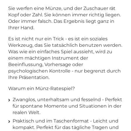
Sie werfen eine Münze, und der Zuschauer rät
Kopf oder Zahl. Sie können immer richtig liegen.
Oder immer falsch. Das Ergebnis liegt ganz in
Ihrer Hand.
Es ist nicht nur ein Trick - es ist ein soziales
Werkzeug, das Sie tatsächlich benutzen werden.
Was wie ein einfaches Spiel aussieht, wird zu
einem mächtigen Instrument der
Beeinflussung, Vorhersage oder
psychologischen Kontrolle - nur begrenzt durch
Ihre Präsentation.
Warum ein Münz-Ratespiel?
Zwanglos, unterhaltsam und fesselnd - Perfekt
für spontane Momente und Situationen in der
realen Welt.
Praktisch und im Taschenformat - Leicht und
kompakt. Perfekt für das tägliche Tragen und