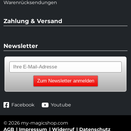
Warenrücksendungen
Zahlung & Versand
Newsletter
Facebook
Youtube
© 2026 my-magicshop.com
AGB
Impressum
Widerruf
Datenschutz