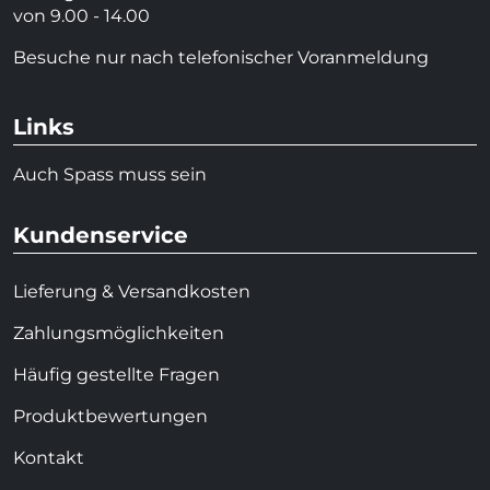
von 9.00 - 14.00
Besuche nur nach telefonischer Voranmeldung
Links
Auch Spass muss sein
Kundenservice
Lieferung & Versandkosten
Zahlungsmöglichkeiten
Häufig gestellte Fragen
Produktbewertungen
Kontakt