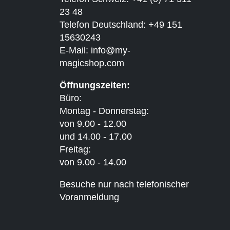
23 48
Telefon Deutschland: +49 151
15630243
E-Mail:
info@my-
magicshop.
com
Öffnungszeiten:
Büro:
Montag - Donnerstag:
von 9.00 - 12.00
und 14.00 - 17.00
Freitag:
von 9.00 - 14.00
Besuche nur nach telefonischer
Voranmeldung