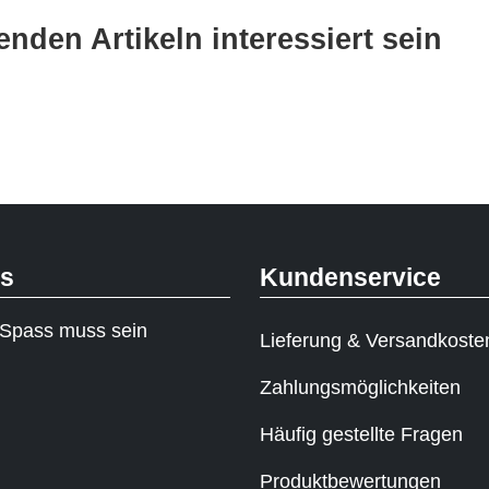
nden Artikeln interessiert sein
ks
Kundenservice
Spass muss sein
Lieferung & Versandkoste
Zahlungsmöglichkeiten
Häufig gestellte Fragen
Produktbewertungen