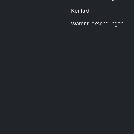
Kontakt
Warenrücksendungen