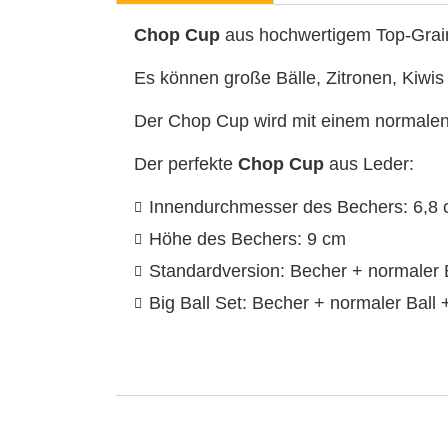
Chop Cup
aus hochwertigem Top-Grain
Es können große Bälle, Zitronen, Kiwis
Der Chop Cup wird mit einem normalen 
Der perfekte
Chop Cup
aus Leder:
Innendurchmesser des Bechers: 6,8
Höhe des Bechers: 9 cm
Standardversion: Becher + normaler 
Big Ball Set: Becher + normaler Ball 