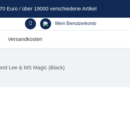
70 Euro / über 19000 verschiedene Artikel
Mein Benutzerkonto
Versandkosten
nd Lee & MS Magic (Black)