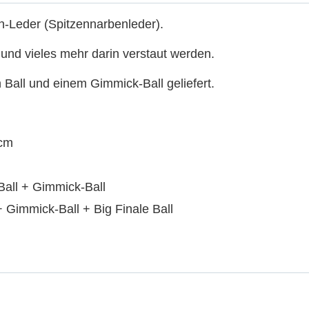
-Leder (Spitzennarbenleder).
 und vieles mehr darin verstaut werden.
Ball und einem Gimmick-Ball geliefert.
 cm
Ball + Gimmick-Ball
+ Gimmick-Ball + Big Finale Ball