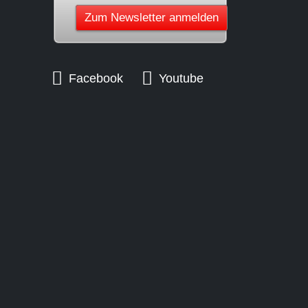
Facebook
Youtube