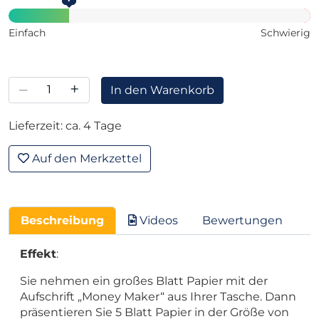
Einfach
Schwierig
–
+
In den Warenkorb
Lieferzeit: ca. 4 Tage
Auf den Merkzettel
Beschreibung
Videos
Bewertungen
Effekt
:
Sie nehmen ein großes Blatt Papier mit der
Aufschrift „Money Maker“ aus Ihrer Tasche. Dann
präsentieren Sie 5 Blatt Papier in der Größe von