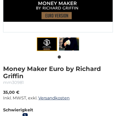
Money Maker Euro by Richard
Griffin
mm30981
35,00 €
Inkl. MWST, exkl.
Versandkosten
Schwierigkeit
1