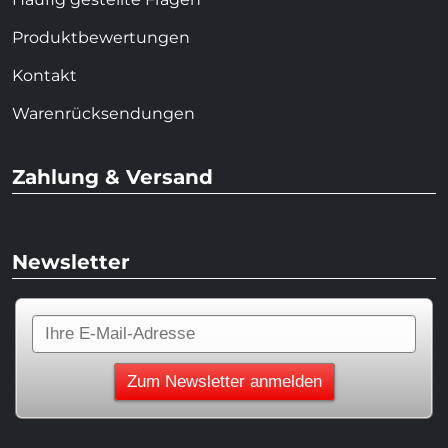
Produktbewertungen
Kontakt
Warenrücksendungen
Zahlung & Versand
Newsletter