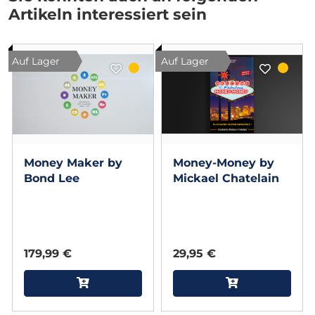
Artikeln interessiert sein
Auf Lager
Auf Lager
Money Maker by
Money-Money by
Bond Lee
Mickael Chatelain
179,99 €
29,95 €