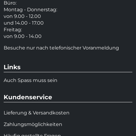
Büro:
Montag - Donnerstag:
von 9.00 - 12.00
und 14.00 - 17.00
Freitag:
von 9.00 - 14.00
Besuche nur nach telefonischer Voranmeldung
Links
Auch Spass muss sein
Kundenservice
Lieferung & Versandkosten
Zahlungsmöglichkeiten
Häufig gestellte Fragen