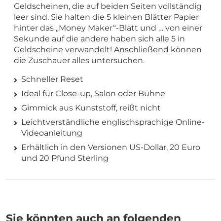
Geldscheinen, die auf beiden Seiten vollständig
leer sind. Sie halten die 5 kleinen Blätter Papier
hinter das „Money Maker“-Blatt und … von einer
Sekunde auf die andere haben sich alle 5 in
Geldscheine verwandelt! Anschließend können
die Zuschauer alles untersuchen.
Schneller Reset
Ideal für Close-up, Salon oder Bühne
Gimmick aus Kunststoff, reißt nicht
Leichtverständliche englischsprachige Online-
Videoanleitung
Erhältlich in den Versionen US-Dollar, 20 Euro
und 20 Pfund Sterling
Sie könnten auch an folgenden