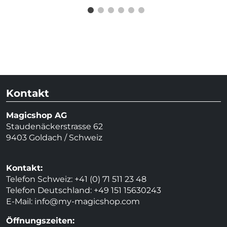
Kontakt
Magicshop AG
Staudenäckerstrasse 62
9403 Goldach / Schweiz
Kontakt:
Telefon Schweiz: +41 (0) 71 511 23 48
Telefon Deutschland: +49 151 15630243
E-Mail:
info@my-magicshop.
com
Öffnungszeiten: