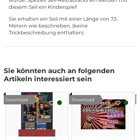
wurde. Speziell Seil-Restaurationen werden mit
diesem Seil ein Kinderspiel!
Sie erhalten ein Seil mit einer Länge von 7,5
Metern wie beschrieben. (keine
Trickbeschreibung enthalten)
Sie könnten auch an folgenden
Artikeln interessiert sein
Download
Download