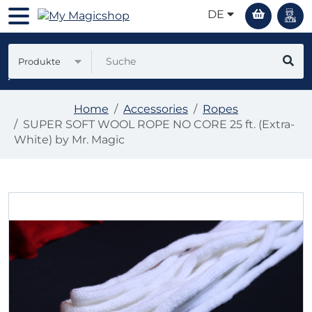
DE
Produkte
Home
Accessories
Ropes
SUPER SOFT WOOL ROPE NO CORE 25 ft. (Extra-
White) by Mr. Magic