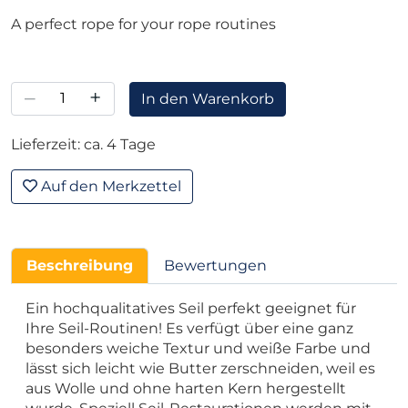
A perfect rope for your rope routines
–
+
In den Warenkorb
Lieferzeit: ca. 4 Tage
Auf den Merkzettel
Beschreibung
Bewertungen
Ein hochqualitatives Seil
perfekt
geeignet für
Ihre Seil-Routinen! Es verfügt über eine ganz
besonders weiche Textur und weiße Farbe und
lässt sich leicht wie Butter zerschneiden, weil es
aus Wolle und ohne harten Kern hergestellt