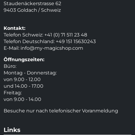
Staudenäckerstrasse 62
9403 Goldach / Schweiz
Kontakt:
Telefon Schweiz: +41 (0) 71 511 23 48
Telefon Deutschland: +49 151 15630243
E-Mail:
info@my-magicshop.
com
Öffnungszeiten:
Büro:
Montag - Donnerstag:
von 9.00 - 12.00
und 14.00 - 17.00
Freitag:
von 9.00 - 14.00
Besuche nur nach telefonischer Voranmeldung
Links