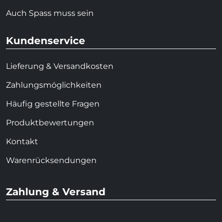
Auch Spass muss sein
Kundenservice
Lieferung & Versandkosten
Zahlungsmöglichkeiten
Häufig gestellte Fragen
Produktbewertungen
Kontakt
Warenrücksendungen
Zahlung & Versand