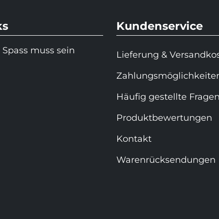
ks
Kundenservice
 Spass muss sein
Lieferung & Versandko
Zahlungsmöglichkeite
Häufig gestellte Frage
Produktbewertungen
Kontakt
Warenrücksendungen