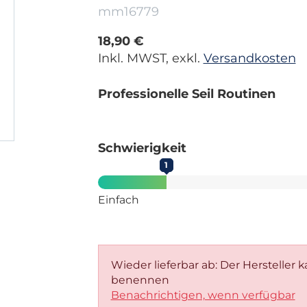
mm16779
18,90 €
Inkl. MWST, exkl.
Versandkosten
Professionelle Seil Routinen
Schwierigkeit
1
Einfach
Wieder lieferbar ab: Der Hersteller 
benennen
Benachrichtigen, wenn verfügbar