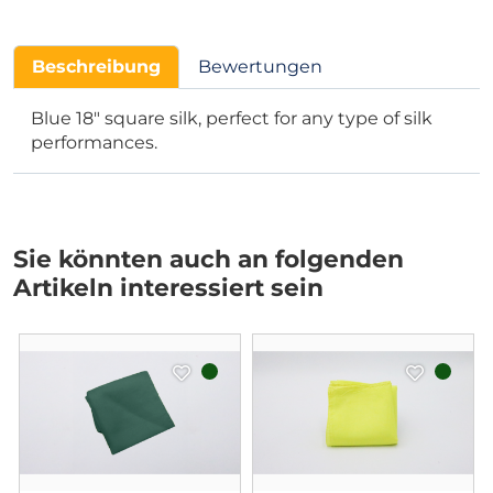
Beschreibung
Bewertungen
Blue 18" square silk, perfect for any type of silk
performances.
Sie könnten auch an folgenden
Artikeln interessiert sein