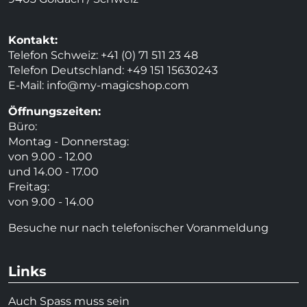
Kontakt:
Telefon Schweiz: +41 (0) 71 511 23 48
Telefon Deutschland: +49 151 15630243
E-Mail:
info@my-magicshop.
com
Öffnungszeiten:
Büro:
Montag - Donnerstag:
von 9.00 - 12.00
und 14.00 - 17.00
Freitag:
von 9.00 - 14.00
Besuche nur nach telefonischer Voranmeldung
Links
Auch Spass muss sein