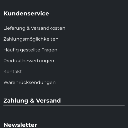
Kundenservice
Lieferung & Versandkosten
Zahlungsmöglichkeiten
Häufig gestellte Fragen
Produktbewertungen
Kontakt
Warenrücksendungen
Zahlung & Versand
Newsletter