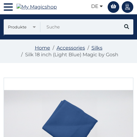
DE
Produkte
Home
Accessories
Silks
Silk 18 inch (Light Blue) Magic by Gosh