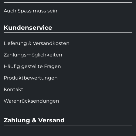
Auch Spass muss sein
Kundenservice
Lieferung & Versandkosten
Zahlungsmöglichkeiten
Häufig gestellte Fragen
Produktbewertungen
Kontakt
Warenrücksendungen
Zahlung & Versand