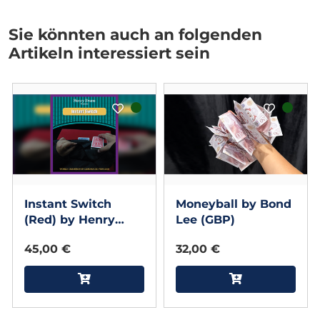
Sie könnten auch an folgenden
Artikeln interessiert sein
Instant Switch
Moneyball by Bond
(Red) by Henry
Lee (GBP)
Evans
45,00 €
32,00 €