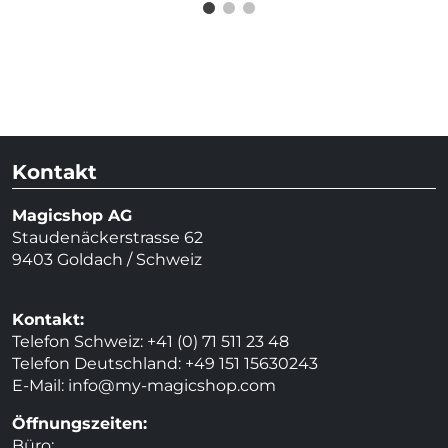
Kontakt
Magicshop AG
Staudenäckerstrasse 62
9403 Goldach / Schweiz
Kontakt:
Telefon Schweiz: +41 (0) 71 511 23 48
Telefon Deutschland: +49 151 15630243
E-Mail:
info@my-magicshop.
com
Öffnungszeiten:
Büro: