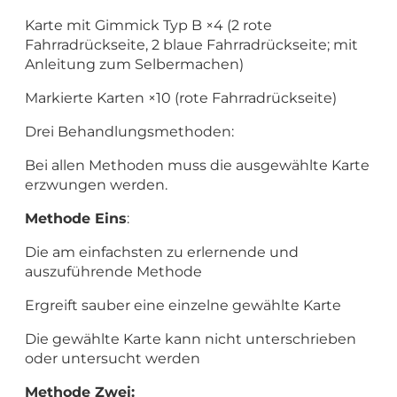
Karte mit Gimmick Typ B ×4 (2 rote
Fahrradrückseite, 2 blaue Fahrradrückseite; mit
Anleitung zum Selbermachen)
Markierte Karten ×10 (rote Fahrradrückseite)
Drei Behandlungsmethoden:
Bei allen Methoden muss die ausgewählte Karte
erzwungen werden.
Methode Eins
:
Die am einfachsten zu erlernende und
auszuführende Methode
Ergreift sauber eine einzelne gewählte Karte
Die gewählte Karte kann nicht unterschrieben
oder untersucht werden
Methode Zwei: