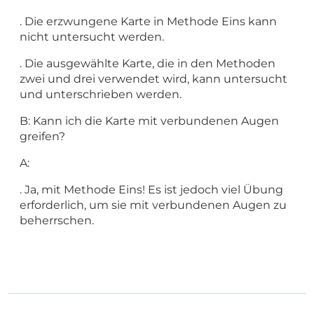
. Die erzwungene Karte in Methode Eins kann
nicht untersucht werden.
. Die ausgewählte Karte, die in den Methoden
zwei und drei verwendet wird, kann untersucht
und unterschrieben werden.
B: Kann ich die Karte mit verbundenen Augen
greifen?
A:
. Ja, mit Methode Eins! Es ist jedoch viel Übung
erforderlich, um sie mit verbundenen Augen zu
beherrschen.