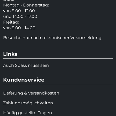
Montag - Donnerstag:
von 9.00 - 12.00
und 14.00 - 17.00
Freitag:
von 9.00 - 14.00
Besuche nur nach telefonischer Voranmeldung
Links
Auch Spass muss sein
Kundenservice
Lieferung & Versandkosten
Zahlungsmöglichkeiten
Häufig gestellte Fragen