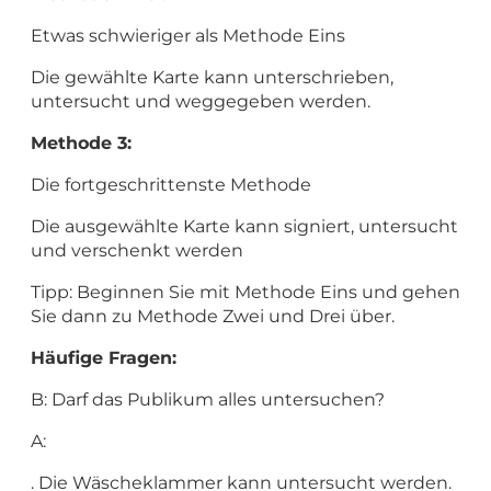
Etwas schwieriger als Methode Eins
Die gewählte Karte kann unterschrieben,
untersucht und weggegeben werden.
Methode 3:
Die fortgeschrittenste Methode
Die ausgewählte Karte kann signiert, untersucht
und verschenkt werden
Tipp: Beginnen Sie mit Methode Eins und gehen
Sie dann zu Methode Zwei und Drei über.
Häufige Fragen:
B: Darf das Publikum alles untersuchen?
A:
. Die Wäscheklammer kann untersucht werden.