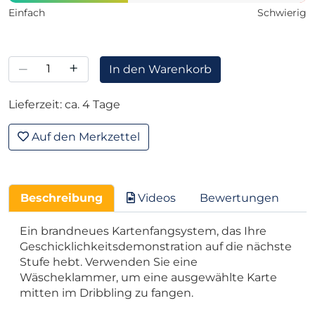
Einfach
Schwierig
–
+
In den Warenkorb
Lieferzeit: ca. 4 Tage
Auf den Merkzettel
Beschreibung
Videos
Bewertungen
Ein brandneues Kartenfangsystem, das Ihre
Geschicklichkeitsdemonstration auf die nächste
Stufe hebt. Verwenden Sie eine
Wäscheklammer, um eine ausgewählte Karte
mitten im Dribbling zu fangen.