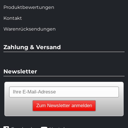
Produktbewertungen
Kontakt
Warenrücksendungen
Zahlung & Versand
Newsletter