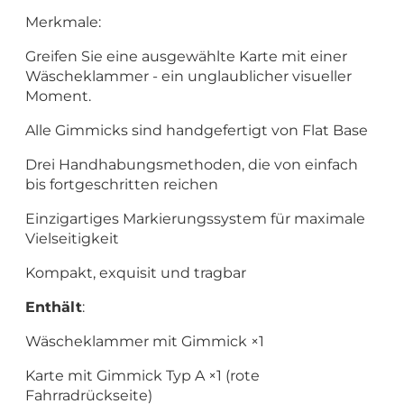
Merkmale:
Greifen Sie eine ausgewählte Karte mit einer
Wäscheklammer - ein unglaublicher visueller
Moment.
Alle Gimmicks sind handgefertigt von Flat Base
Drei Handhabungsmethoden, die von einfach
bis fortgeschritten reichen
Einzigartiges Markierungssystem für maximale
Vielseitigkeit
Kompakt, exquisit und tragbar
Enthält
:
Wäscheklammer mit Gimmick ×1
Karte mit Gimmick Typ A ×1 (rote
Fahrradrückseite)