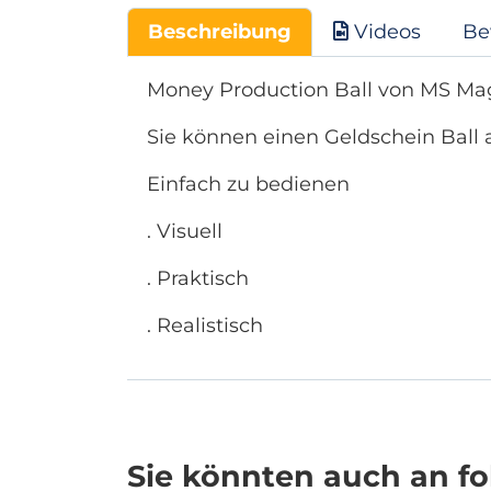
Beschreibung
Videos
Be
Money Production Ball von MS Ma
Sie können einen Geldschein Ball 
Einfach zu bedienen
. Visuell
. Praktisch
. Realistisch
Sie könnten auch an fol