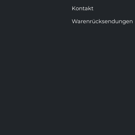
Kontakt
Warenrücksendungen