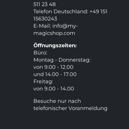
511 23 48
Telefon Deutschland: +49 151
15630243
E-Mail:
info@my-
magicshop.
com
Öffnungszeiten:
Büro:
Montag - Donnerstag:
von 9.00 - 12.00
und 14.00 - 17.00
Freitag:
von 9.00 - 14.00
Besuche nur nach
telefonischer Voranmeldung