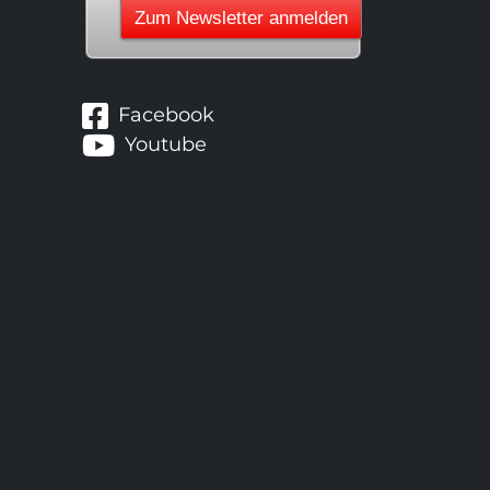
Facebook
Youtube