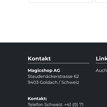
Kontakt
Lin
Magicshop AG
Auch
Staudenäckerstrasse 62
9403 Goldach / Schweiz
Kontakt:
Telefon Schweiz: +41 (0) 71