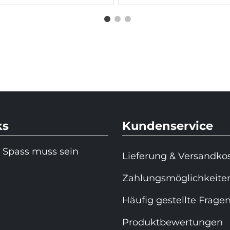
ks
Kundenservice
 Spass muss sein
Lieferung & Versandko
Zahlungsmöglichkeite
Häufig gestellte Frage
Produktbewertungen