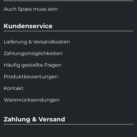
Auch Spass muss sein
Kundenservice
Lieferung & Versandkosten
Zahlungsmöglichkeiten
Häufig gestellte Fragen
Produktbewertungen
Kontakt
Warenrücksendungen
Zahlung & Versand