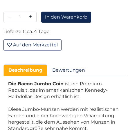
–
+
In den Warenkorb
Lieferzeit: ca. 4 Tage
Auf den Merkzettel
Beschreibung
Bewertungen
Die Bacon Jumbo Coin
ist ein Premium-
Requisit, das im amerikanischen Kennedy-
Halbdollar-Design erhältlich ist.
Diese Jumbo-Münzen werden mit realistischen
Farben und einer hochwertigen Verarbeitung
hergestellt, die dem Aussehen von Münzen in
Standardgröße sehr nahe kommt.