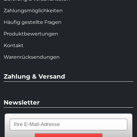
Zahlungsmöglichkeiten
Häufig gestellte Fragen
Produktbewertungen
Kontakt
Warenrücksendungen
Zahlung & Versand
Newsletter