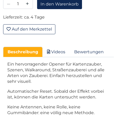
–
+
In den Warenkorb
Lieferzeit: ca. 4 Tage
Auf den Merkzettel
Beschreibung
Videos
Bewertungen
Ein hervorragender Opener für Kartenzauber,
Szenen, Walkaround, Straßenzauberei und alle
Arten von Zauberei. Einfach herzustellen und
sehr visuell.
Automatischer Reset. Sobald der Effekt vorbei
ist, können die Karten untersucht werden.
Keine Antennen, keine Rolle, keine
Gummibänder: eine völlig neue Methode.