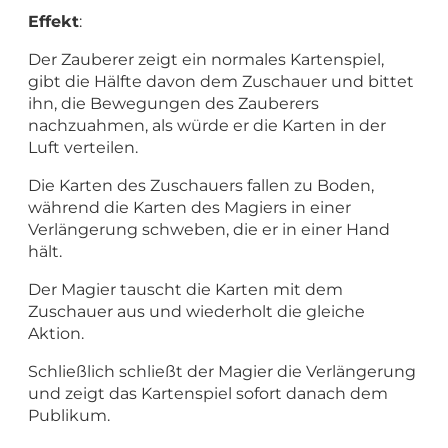
Effekt
:
Der Zauberer zeigt ein normales Kartenspiel,
gibt die Hälfte davon dem Zuschauer und bittet
ihn, die Bewegungen des Zauberers
nachzuahmen, als würde er die Karten in der
Luft verteilen.
Die Karten des Zuschauers fallen zu Boden,
während die Karten des Magiers in einer
Verlängerung schweben, die er in einer Hand
hält.
Der Magier tauscht die Karten mit dem
Zuschauer aus und wiederholt die gleiche
Aktion.
Schließlich schließt der Magier die Verlängerung
und zeigt das Kartenspiel sofort danach dem
Publikum.