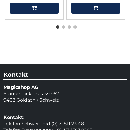
Kontakt
Magicshop AG
Staudenäckerstrasse 62
9403 Goldach / Schweiz
Kontakt:
Telefon Schweiz: +41 (0) 71 511 23 48