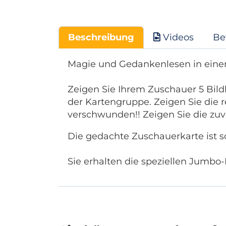
Beschreibung
Videos
Be
Magie und Gedankenlesen in einem
Zeigen Sie Ihrem Zuschauer 5 Bildk
der Kartengruppe.
Zeigen Sie die r
verschwunden!!
Zeigen Sie die zuv
Die gedachte Zuschauerkarte ist 
Sie erhalten die speziellen Jumbo-