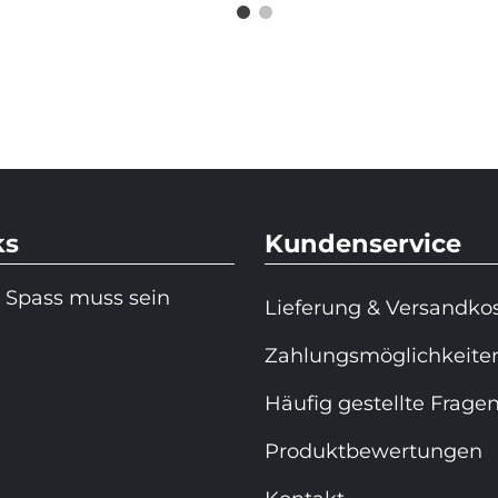
ks
Kundenservice
 Spass muss sein
Lieferung & Versandko
Zahlungsmöglichkeite
Häufig gestellte Frage
Produktbewertungen