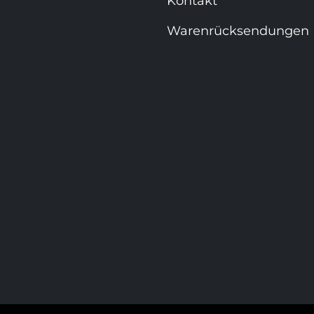
Kontakt
Warenrücksendungen