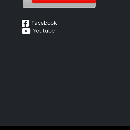
Facebook
Youtube