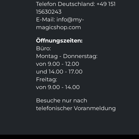
Telefon Deutschland: +49 151
15630243
E-Mail:
info@my-
magicshop.
com
Öffnungszeiten:
Büro:
Montag - Donnerstag:
von 9.00 - 12.00
und 14.00 - 17.00
Freitag:
von 9.00 - 14.00
Besuche nur nach
telefonischer Voranmeldung