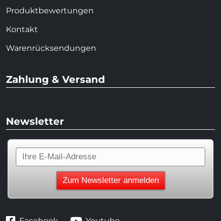
Produktbewertungen
Kontakt
Warenrücksendungen
Zahlung & Versand
Newsletter
Facebook
Youtube