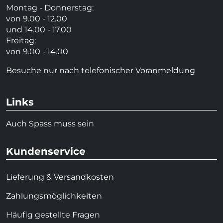
Montag - Donnerstag:
von 9.00 - 12.00
und 14.00 - 17.00
Freitag:
von 9.00 - 14.00
Besuche nur nach telefonischer Voranmeldung
Links
Auch Spass muss sein
Kundenservice
Lieferung & Versandkosten
Zahlungsmöglichkeiten
Häufig gestellte Fragen