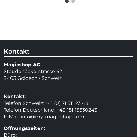
Kontakt
Magicshop AG
Staudenäckerstrasse 62
9403 Goldach / Schweiz
Kontakt:
Telefon Schweiz: +41 (0) 71 511 23 48
Telefon Deutschland: +49 151 15630243
E-Mail:
info@my-magicshop.
com
Öffnungszeiten:
Büro: