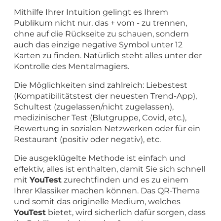
Mithilfe Ihrer Intuition gelingt es Ihrem
Publikum nicht nur, das + vom - zu trennen,
ohne auf die Rückseite zu schauen, sondern
auch das einzige negative Symbol unter 12
Karten zu finden. Natürlich steht alles unter der
Kontrolle des Mentalmagiers.
Die Möglichkeiten sind zahlreich: Liebestest
(Kompatibilitätstest der neuesten Trend-App),
Schultest (zugelassen/nicht zugelassen),
medizinischer Test (Blutgruppe, Covid, etc.),
Bewertung in sozialen Netzwerken oder für ein
Restaurant (positiv oder negativ), etc.
Die ausgeklügelte Methode ist einfach und
effektiv, alles ist enthalten, damit Sie sich schnell
mit
YouTest
zurechtfinden und es zu einem
Ihrer Klassiker machen können. Das QR-Thema
und somit das originelle Medium, welches
YouTest
bietet, wird sicherlich dafür sorgen, dass