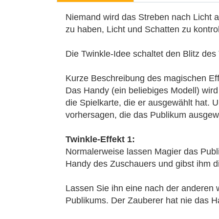
Niemand wird das Streben nach Licht au
zu haben, Licht und Schatten zu kontrol
Die Twinkle-Idee schaltet den Blitz des
Kurze Beschreibung des magischen Eff
Das Handy (ein beliebiges Modell) wird
die Spielkarte, die er ausgewählt hat
vorhersagen, die das Publikum ausgewäh
Twinkle-Effekt 1:
Normalerweise lassen Magier das Publik
Handy des Zuschauers und gibst ihm di
Lassen Sie ihn eine nach der anderen w
Publikums. Der Zauberer hat nie das H