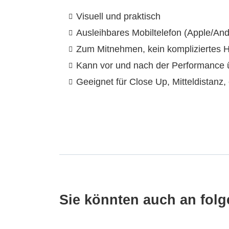
Visuell und praktisch
Ausleihbares Mobiltelefon (Apple/And
Zum Mitnehmen, kein kompliziertes Han
Kann vor und nach der Performance 
Geeignet für Close Up, Mitteldistanz
Sie könnten auch an folge