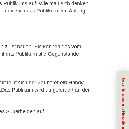
es Publikums auf! Wie man sich denken
, an die sich das Publikum von Anfang
den zu schauen. Sie können das vom
it das Publikum alle Gegenstände
kt leiht sich der Zauberer ein Handy
.Das Publikum wird aufgefordert an den
des Superhelden auf.