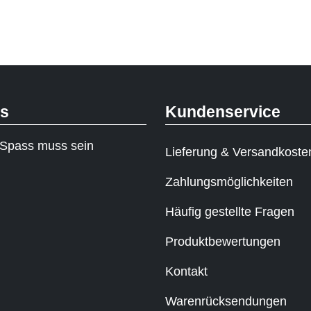
ks
Kundenservice
Spass muss sein
Lieferung & Versandkoste
Zahlungsmöglichkeiten
Häufig gestellte Fragen
Produktbewertungen
Kontakt
Warenrücksendungen