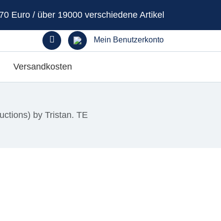
70 Euro / über 19000 verschiedene Artikel
Mein Benutzerkonto
Versandkosten
uctions) by Tristan. TE