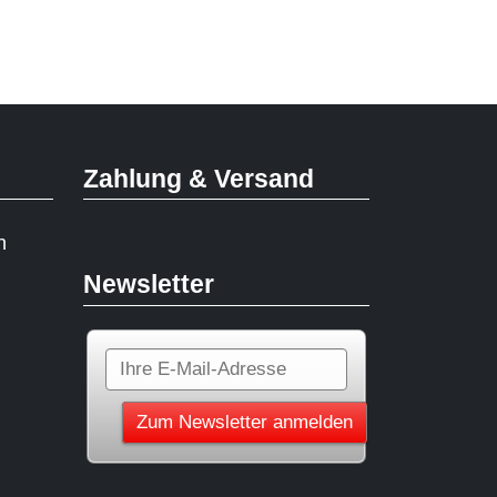
Zahlung & Versand
n
Newsletter