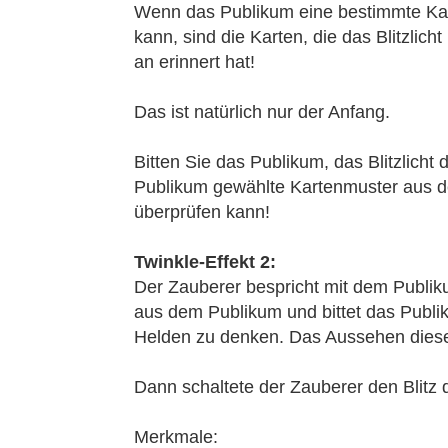
Wenn das Publikum eine bestimmte Kart
kann, sind die Karten, die das Blitzli
an erinnert hat!
Das ist natürlich nur der Anfang.
Bitten Sie das Publikum, das Blitzlic
Publikum gewählte Kartenmuster aus d
überprüfen kann!
Twinkle-Effekt 2:
Der Zauberer bespricht mit dem Publiku
aus dem Publikum und bittet das Publi
Helden zu denken. Das Aussehen diese
Dann schaltete der Zauberer den Blitz 
Merkmale: