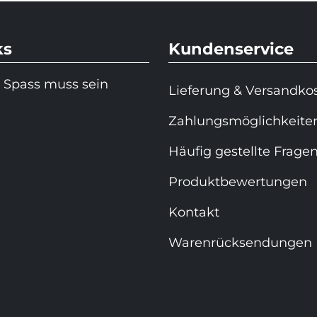
ks
Kundenservice
 Spass muss sein
Lieferung & Versandko
Zahlungsmöglichkeite
Häufig gestellte Frage
Produktbewertungen
Kontakt
Warenrücksendungen