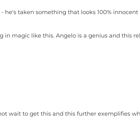
 - he's taken something that looks 100% innocent
g in magic like this. Angelo is a genius and this r
ot wait to get this and this further exemplifies wh