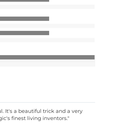
 It's a beautiful trick and a very
's finest living inventors."