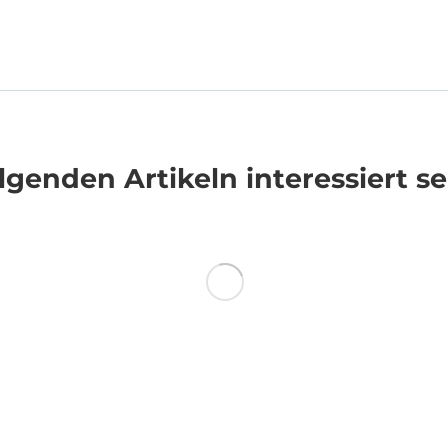
genden Artikeln interessiert se