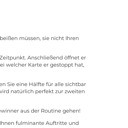
e beißen müssen, sie nicht Ihren
Zeitpunkt. Anschließend öffnet er
bei welcher Karte er gestoppt hat,
n Sie eine Hälfte für alle sichtbar
wird natürlich perfekt zur zweiten
ewinner aus der Routine gehen!
Ihnen fulminante Auftritte und