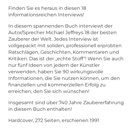
Finden Sie es heraus in diesen 18
informationsreichen Interviews!
In diesem spannenden Buch interviewt der
Autor/Sprecher Michael Jeffreys 18 der besten
Zauberer der Welt. Jedes Interview ist
vollgepackt mit soliden, professionell erprobten
Ratschlägen, Geschichten, Kommentaren und
Kritiken. Das ist der „echte Stoff“! Wenn Sie auch
nur fünf Ideen von jedem der Künstler
verwenden, haben Sie 90 wirkungsvolle
Informationen, die Sie nutzen können, um den
finanziellen und kommerziellen Erfolg zu
erreichen, den Sie sich wünschen!
Insgesamt sind über 740 Jahre Zaubererfahrung
in diesem Buch enthalten!
Hardcover, 272 Seiten, erschienen 1991