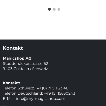
Kontakt
Magicshop AG
Staudenäckerstrasse 62
9403 Goldach / Schweiz
Kontakt:
Telefon Schweiz: +41 (0) 71 511 23 48
Telefon Deutschland: +49 151 15630243
E-Mail:
info@my-magicshop.
com