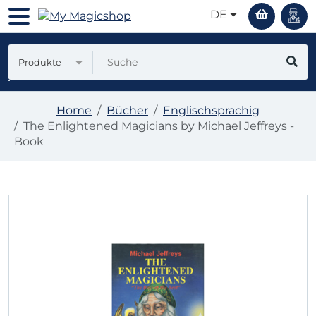
DE
Produkte
Home
Bücher
Englischsprachig
The Enlightened Magicians by Michael Jeffreys -
Book