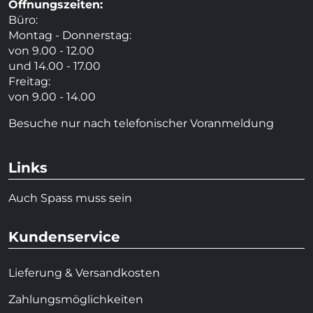
Öffnungszeiten:
Büro:
Montag - Donnerstag:
von 9.00 - 12.00
und 14.00 - 17.00
Freitag:
von 9.00 - 14.00
Besuche nur nach telefonischer Voranmeldung
Links
Auch Spass muss sein
Kundenservice
Lieferung & Versandkosten
Zahlungsmöglichkeiten