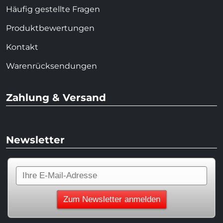
Häufig gestellte Fragen
Produktbewertungen
Kontakt
Warenrücksendungen
Zahlung & Versand
Newsletter