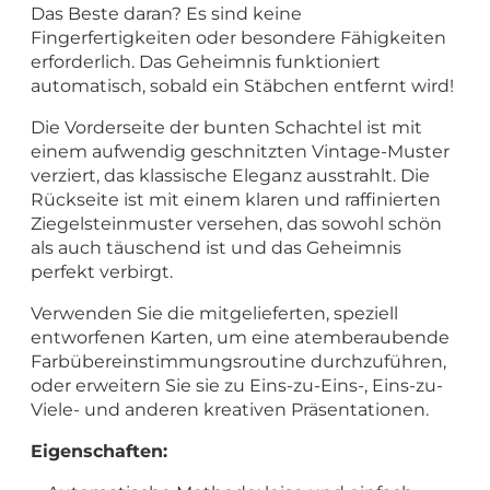
Das Beste daran? Es sind keine
Fingerfertigkeiten oder besondere Fähigkeiten
erforderlich. Das Geheimnis funktioniert
automatisch, sobald ein Stäbchen entfernt wird!
Die Vorderseite der bunten Schachtel ist mit
einem aufwendig geschnitzten Vintage-Muster
verziert, das klassische Eleganz ausstrahlt. Die
Rückseite ist mit einem klaren und raffinierten
Ziegelsteinmuster versehen, das sowohl schön
als auch täuschend ist und das Geheimnis
perfekt verbirgt.
Verwenden Sie die mitgelieferten, speziell
entworfenen Karten, um eine atemberaubende
Farbübereinstimmungsroutine durchzuführen,
oder erweitern Sie sie zu Eins-zu-Eins-, Eins-zu-
Viele- und anderen kreativen Präsentationen.
Eigenschaften: