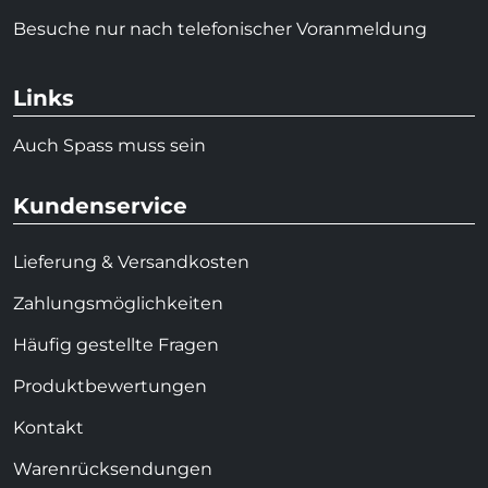
Besuche nur nach telefonischer Voranmeldung
Links
Auch Spass muss sein
Kundenservice
Lieferung & Versandkosten
Zahlungsmöglichkeiten
Häufig gestellte Fragen
Produktbewertungen
Kontakt
Warenrücksendungen