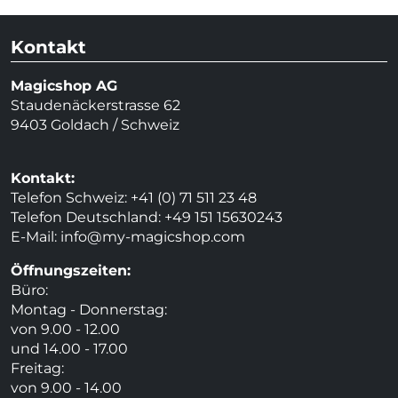
Kontakt
Magicshop AG
Staudenäckerstrasse 62
9403 Goldach / Schweiz
Kontakt:
Telefon Schweiz: +41 (0) 71 511 23 48
Telefon Deutschland: +49 151 15630243
E-Mail:
info@my-magicshop.
com
Öffnungszeiten:
Büro:
Montag - Donnerstag:
von 9.00 - 12.00
und 14.00 - 17.00
Freitag:
von 9.00 - 14.00