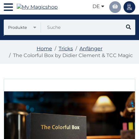
DE
Produkte
Home
Tricks
Anfänger
The Colorful Box by Didier Clement & TCC Magic