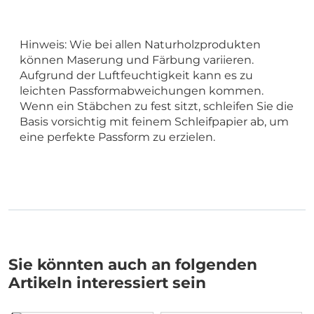
Hinweis: Wie bei allen Naturholzprodukten
können Maserung und Färbung variieren.
Aufgrund der Luftfeuchtigkeit kann es zu
leichten Passformabweichungen kommen.
Wenn ein Stäbchen zu fest sitzt, schleifen Sie die
Basis vorsichtig mit feinem Schleifpapier ab, um
eine perfekte Passform zu erzielen.
Sie könnten auch an folgenden
Artikeln interessiert sein