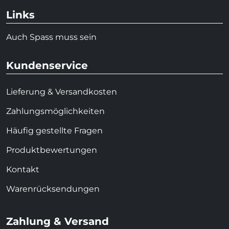
Links
Auch Spass muss sein
Kundenservice
Lieferung & Versandkosten
Zahlungsmöglichkeiten
Häufig gestellte Fragen
Produktbewertungen
Kontakt
Warenrücksendungen
Zahlung & Versand