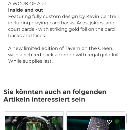
A WORK OF ART
Inside and out
Featuring fully custom design by Kevin Cantrell,
including playing card backs, Aces, jokers, and
court cards - with striking gold foil on the card
backs and faces.
A new limited edition of Tavern on the Green,
with a rich red back adorned with regal gold foil.
While supplies last.
Sie könnten auch an folgenden
Artikeln interessiert sein