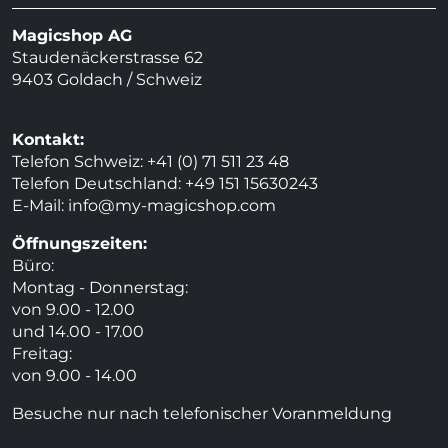
Magicshop AG
Staudenäckerstrasse 62
9403 Goldach / Schweiz
Kontakt:
Telefon Schweiz: +41 (0) 71 511 23 48
Telefon Deutschland: +49 151 15630243
E-Mail:
info@my-magicshop.
com
Öffnungszeiten:
Büro:
Montag - Donnerstag:
von 9.00 - 12.00
und 14.00 - 17.00
Freitag:
von 9.00 - 14.00
Besuche nur nach telefonischer Voranmeldung