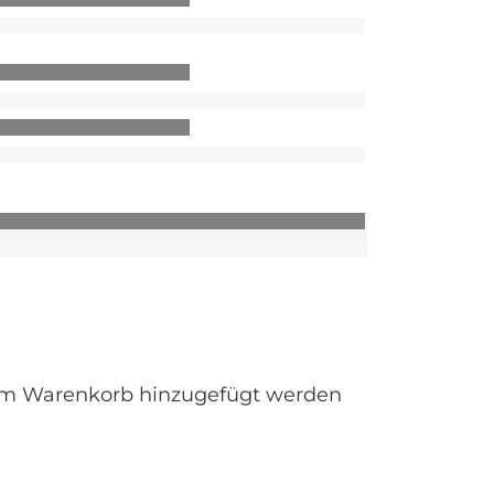
 dem Warenkorb hinzugefügt werden