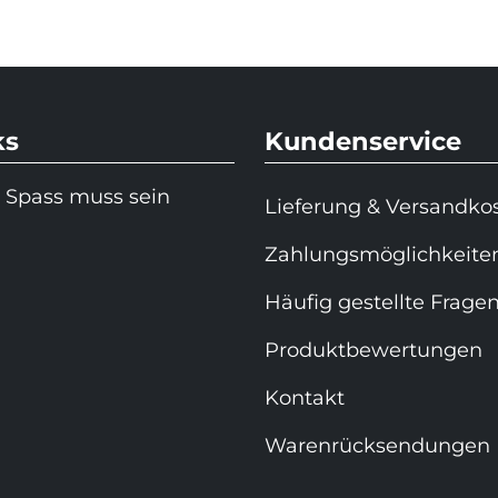
ks
Kundenservice
 Spass muss sein
Lieferung & Versandko
Zahlungsmöglichkeite
Häufig gestellte Frage
Produktbewertungen
Kontakt
Warenrücksendungen