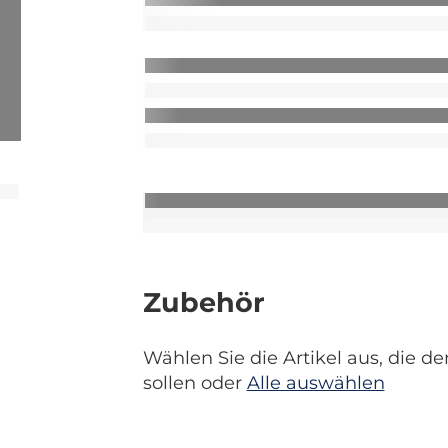
Zubehör
Wählen Sie die Artikel aus, die
sollen oder
Alle auswählen