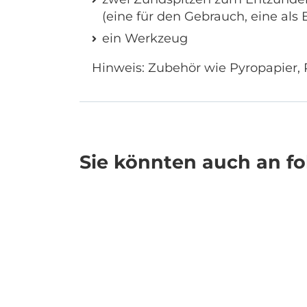
(eine für den Gebrauch, eine als E
ein Werkzeug
Hinweis: Zubehör wie Pyropapier, 
Sie könnten auch an fol