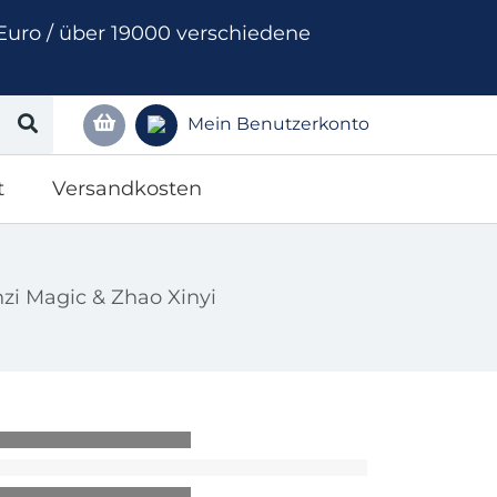
Euro / über 19000 verschiedene
Mein Benutzerkonto
t
Versandkosten
zi Magic & Zhao Xinyi