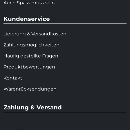
Auch Spass muss sein
Kundenservice
Lieferung & Versandkosten
Zahlungsmöglichkeiten
Häufig gestellte Fragen
Produktbewertungen
Kontakt
Warenrücksendungen
Zahlung & Versand