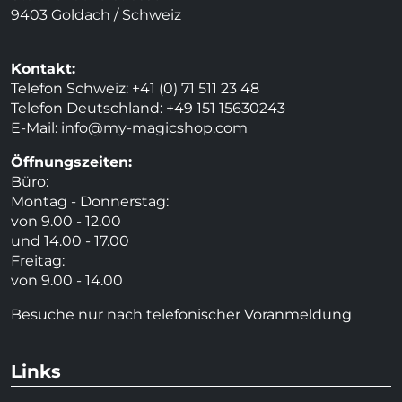
9403 Goldach / Schweiz
Kontakt:
Telefon Schweiz: +41 (0) 71 511 23 48
Telefon Deutschland: +49 151 15630243
E-Mail:
info@my-magicshop.
com
Öffnungszeiten:
Büro:
Montag - Donnerstag:
von 9.00 - 12.00
und 14.00 - 17.00
Freitag:
von 9.00 - 14.00
Besuche nur nach telefonischer Voranmeldung
Links