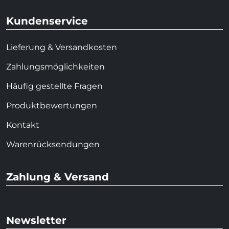
Kundenservice
Lieferung & Versandkosten
Zahlungsmöglichkeiten
Häufig gestellte Fragen
Produktbewertungen
Kontakt
Warenrücksendungen
Zahlung & Versand
Newsletter