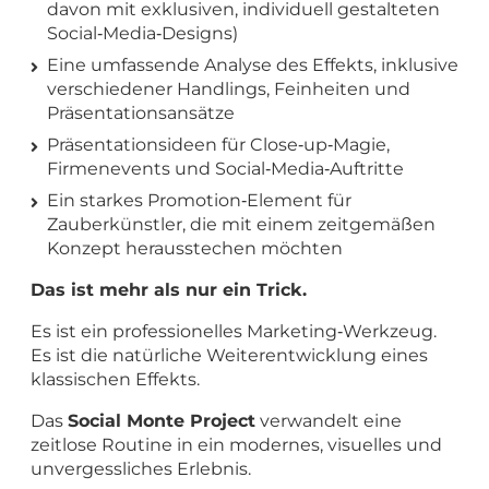
davon mit exklusiven, individuell gestalteten
Social‑Media‑Designs)
Eine umfassende Analyse des Effekts, inklusive
verschiedener Handlings, Feinheiten und
Präsentationsansätze
Präsentationsideen für Close‑up‑Magie,
Firmenevents und Social‑Media‑Auftritte
Ein starkes Promotion‑Element für
Zauberkünstler, die mit einem zeitgemäßen
Konzept herausstechen möchten
Das ist mehr als nur ein Trick.
Es ist ein professionelles Marketing‑Werkzeug.
Es ist die natürliche Weiterentwicklung eines
klassischen Effekts.
Das
Social Monte Project
verwandelt eine
zeitlose Routine in ein modernes, visuelles und
unvergessliches Erlebnis.