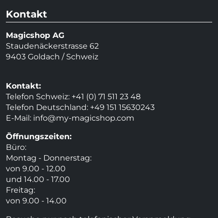
Kontakt
Magicshop AG
Staudenäckerstrasse 62
9403 Goldach / Schweiz
Kontakt:
Telefon Schweiz: +41 (0) 71 511 23 48
Telefon Deutschland: +49 151 15630243
E-Mail:
info@my-magicshop.
com
Öffnungszeiten:
Büro:
Montag - Donnerstag:
von 9.00 - 12.00
und 14.00 - 17.00
Freitag:
von 9.00 - 14.00