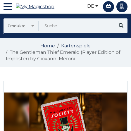
DE
Produkte
Home
Kartenspiele
The Gentleman Thief Emerald (Player Edition of
Imposter) by Giovanni Meroni