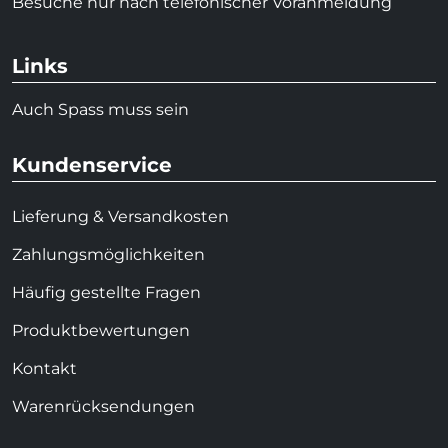
Besuche nur nach telefonischer Voranmeldung
Links
Auch Spass muss sein
Kundenservice
Lieferung & Versandkosten
Zahlungsmöglichkeiten
Häufig gestellte Fragen
Produktbewertungen
Kontakt
Warenrücksendungen