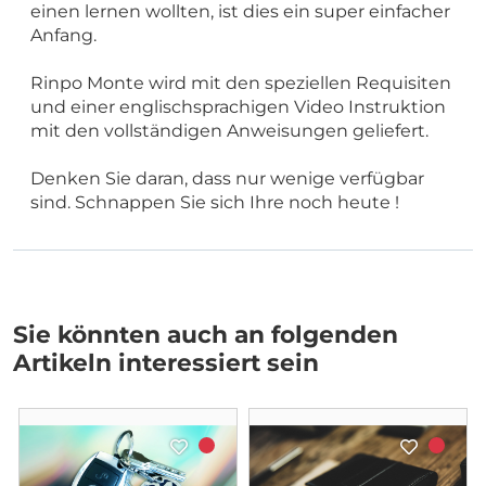
einen lernen wollten, ist dies ein super einfacher
Anfang.
Rinpo Monte wird mit den speziellen Requisiten
und einer englischsprachigen Video Instruktion
mit den vollständigen Anweisungen geliefert.
Denken Sie daran, dass nur wenige verfügbar
sind. Schnappen Sie sich
Ihre
noch heute !
Sie könnten auch an folgenden
Artikeln interessiert sein