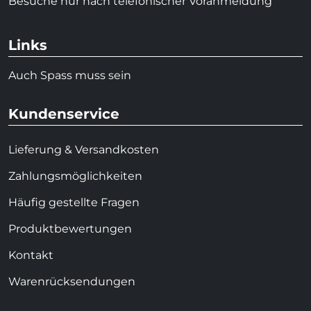
Besuche nur nach telefonischer Voranmeldung
Links
Auch Spass muss sein
Kundenservice
Lieferung & Versandkosten
Zahlungsmöglichkeiten
Häufig gestellte Fragen
Produktbewertungen
Kontakt
Warenrücksendungen