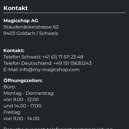
Kontakt
Magicshop AG
Staudenäckerstrasse 62
9403 Goldach / Schweiz
Kontakt:
Telefon Schweiz: +41 (0) 71 511 23 48
Telefon Deutschland: +49 151 15630243
E-Mail:
info@my-magicshop.
com
Öffnungszeiten:
Büro:
Montag - Donnerstag:
von 9.00 - 12.00
und 14.00 - 17.00
Freitag:
von 9.00 - 14.00