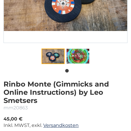
Rinbo Monte (Gimmicks and
Online Instructions) by Leo
Smetsers
mm20863
45,00 €
Inkl. MWST, exkl.
Versandkosten