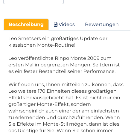
Beschreibung
Videos
Bewertungen
Leo Smetsers ein großartiges Update der
klassischen Monte-Routine!
Leo veröffentlichte Rinpo Monte 2009 zum
ersten Mal in begrenzten Mengen. Seitdem ist
es ein fester Bestandteil seiner Performance.
Wir freuen uns, Ihnen mitteilen zu können, dass
Leo weitere 170 Einheiten dieses großartigen
Effekts herausgebracht hat. Es ist nicht nur ein
großartiger Monte-Effekt, sondern
wahrscheinlich auch einer der am einfachsten
zu erlernenden und durchzuführenden. Wenn
Sie Effekte im Monte-Stil mögen, dann ist dies
das Richtige für Sie. Wenn Sie schon immer