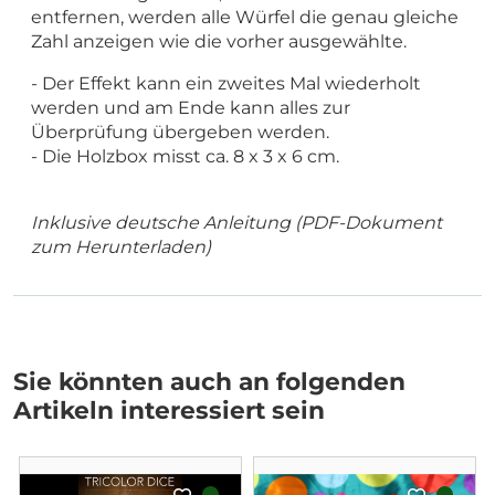
entfernen, werden alle Würfel die genau gleiche
Zahl anzeigen wie die vorher ausgewählte.
- Der Effekt kann ein zweites Mal wiederholt
werden und am Ende kann alles zur
Überprüfung übergeben werden.
- Die Holzbox misst ca. 8 x 3 x 6 cm.
Inklusive deutsche Anleitung (PDF-Dokument
zum Herunterladen)
Sie könnten auch an folgenden
Artikeln interessiert sein