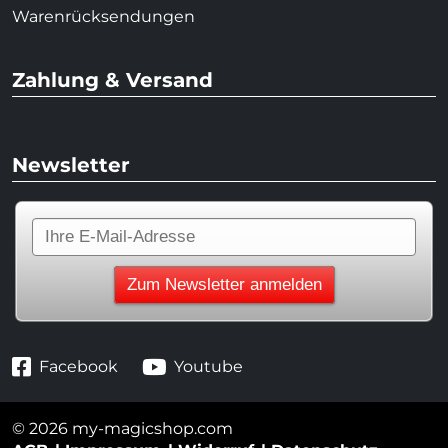
Warenrücksendungen
Zahlung & Versand
Newsletter
Facebook
Youtube
© 2026 my-magicshop.com