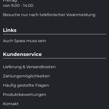
Freitag:
von 9.00 - 14.00
Besuche nur nach telefonischer Voranmeldung
Links
Auch Spass muss sein
Kundenservice
Lieferung & Versandkosten
Zahlungsmöglichkeiten
Häufig gestellte Fragen
Produktbewertungen
Kontakt