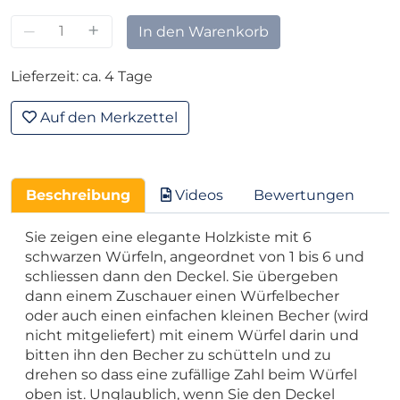
–
+
In den Warenkorb
Lieferzeit: ca. 4 Tage
Auf den Merkzettel
Beschreibung
Videos
Bewertungen
Sie zeigen eine elegante Holzkiste mit 6
schwarzen Würfeln, angeordnet von 1 bis 6 und
schliessen dann den Deckel. Sie übergeben
dann einem Zuschauer einen Würfelbecher
oder auch einen einfachen kleinen Becher (wird
nicht mitgeliefert) mit einem Würfel darin und
bitten ihn den Becher zu schütteln und zu
drehen so dass eine zufällige Zahl beim Würfel
oben ist. Unglaublich, wenn Sie den Deckel