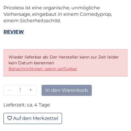
Priceless ist eine organische, unmögliche
Vorhersage, eingebaut in einem Comedyprop,
einem Sicherheitsschild.
REVIEW
Wieder lieferbar ab: Der Hersteller kann zur Zeit leider
kein Datum benennen
Benachrichtigen, wenn verfügbar
–
+
In den Warenkorb
Lieferzeit: ca. 4 Tage
Auf den Merkzettel