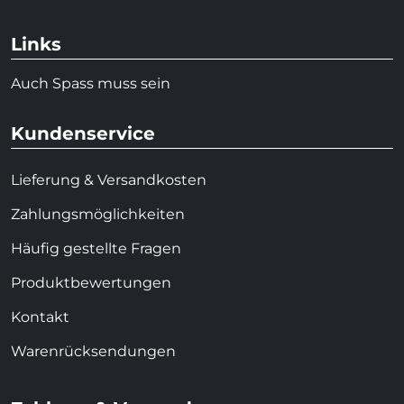
Links
Auch Spass muss sein
Kundenservice
Lieferung & Versandkosten
Zahlungsmöglichkeiten
Häufig gestellte Fragen
Produktbewertungen
Kontakt
Warenrücksendungen