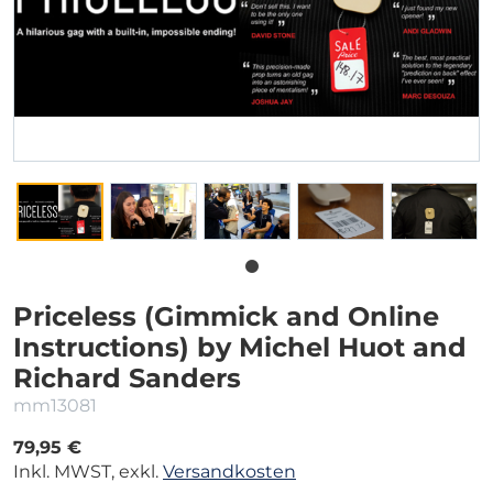
Priceless (Gimmick and Online
Instructions) by Michel Huot and
Richard Sanders
mm13081
79,95 €
Inkl. MWST, exkl.
Versandkosten