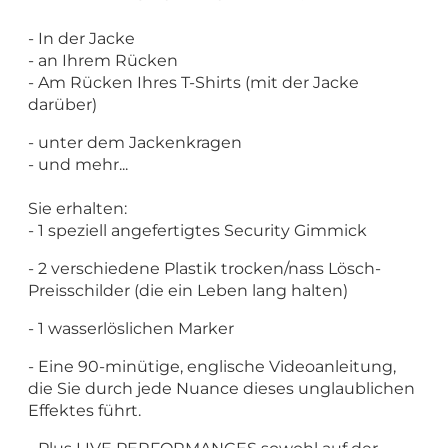
- In der Jacke
- an Ihrem Rücken
- Am Rücken Ihres T-Shirts (mit der Jacke
darüber)
- unter dem Jackenkragen
- und mehr...
Sie erhalten:
- 1 speziell angefertigtes Security Gimmick
- 2 verschiedene Plastik trocken/nass Lösch-
Preisschilder (die ein Leben lang halten)
- 1 wasserlöslichen Marker
- Eine 90-minütige, englische Videoanleitung,
die Sie durch jede Nuance dieses unglaublichen
Effektes führt.