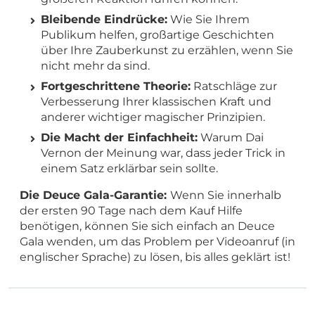
Bleibende Eindrücke:
Wie Sie Ihrem
Publikum helfen, großartige Geschichten
über Ihre Zauberkunst zu erzählen, wenn Sie
nicht mehr da sind.
Fortgeschrittene Theorie:
Ratschläge zur
Verbesserung Ihrer klassischen Kraft und
anderer wichtiger magischer Prinzipien.
Die Macht der Einfachheit:
Warum Dai
Vernon der Meinung war, dass jeder Trick in
einem Satz erklärbar sein sollte.
Die Deuce Gala-Garantie:
Wenn Sie innerhalb
der ersten 90 Tage nach dem Kauf Hilfe
benötigen, können Sie sich einfach an Deuce
Gala wenden, um das Problem per Videoanruf (in
englischer Sprache) zu lösen, bis alles geklärt ist!