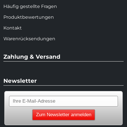
Häufig gestellte Fragen
Produktbewertungen
Kontakt
Warenrücksendungen
Zahlung & Versand
Newsletter