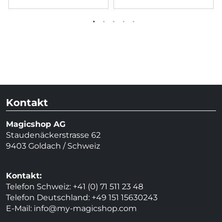
Kontakt
Magicshop AG
Staudenäckerstrasse 62
9403 Goldach / Schweiz
Kontakt:
Telefon Schweiz: +41 (0) 71 511 23 48
Telefon Deutschland: +49 151 15630243
E-Mail:
info@my-magicshop.
com