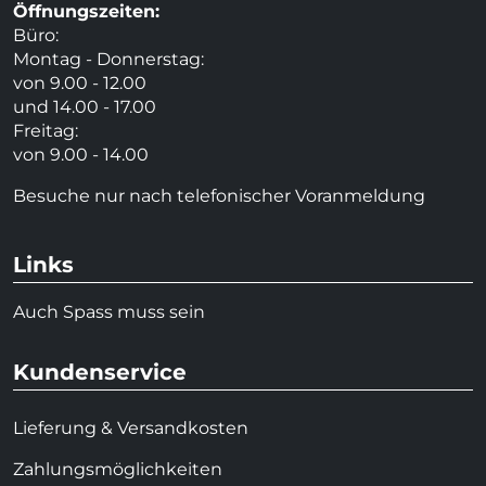
Öffnungszeiten:
Büro:
Montag - Donnerstag:
von 9.00 - 12.00
und 14.00 - 17.00
Freitag:
von 9.00 - 14.00
Besuche nur nach telefonischer Voranmeldung
Links
Auch Spass muss sein
Kundenservice
Lieferung & Versandkosten
Zahlungsmöglichkeiten