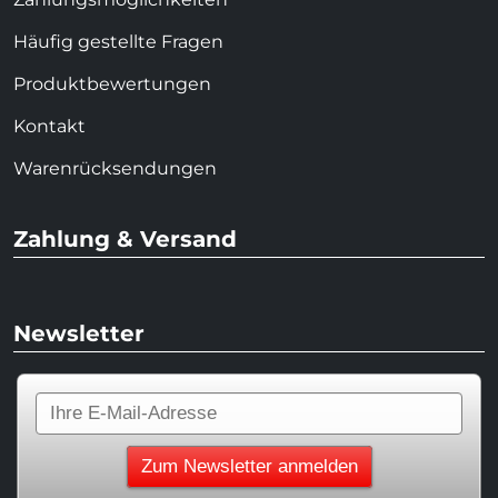
Häufig gestellte Fragen
Produktbewertungen
Kontakt
Warenrücksendungen
Zahlung & Versand
Newsletter