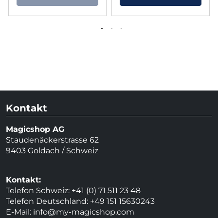
Kontakt
Magicshop AG
Staudenäckerstrasse 62
9403 Goldach / Schweiz
Kontakt:
Telefon Schweiz: +41 (0) 71 511 23 48
Telefon Deutschland: +49 151 15630243
E-Mail:
info@my-magicshop.
com