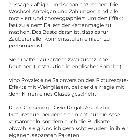
aussagekräftiger und schön anzusehen. Die
Wechsel, Anzeigen und Zählungen sind alle
motiviert und choreographiert, um den Effekt
fast zu einem Ballett der Kartenmagie zu
machen. Das Beste daran ist, dass es für
Zauberer aller Könnensstufen einfach zu
performen ist.
Sie erhalten außerdem zwei zusätzliche
Routinen ( Instruktion in englischer Sprache):
Vino Royale: eine Salonversion des Picturesque-
Effekts mit Weingläsern, bei der die Magie mit
dem Klirren eines Glases geschieht.
Royal Gathering: David Regals Ansatz für
Picturesque, bei dem sich nicht nur die Asse
versammeln, sondern auch die Bildkarten,
obwohl sie gründlich gemischt wurden, in ihren
eigenen, separaten Paketen.