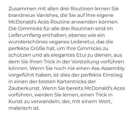
Zusammen mit allen drei Routinen lernen Sie
brandneue Vanishes, die Sie auf Ihre eigene
McDonald's Aces Routine anwenden können.
Die Gimmicks für alle drei Routinen sind im
Lieferumfang enthalten, ebenso wie ein
wunderschönes veganes Lederetui, das die
perfekte Größe hat, um Ihre Gimmicks zu
schützen und als elegantes Etui zu dienen, aus
dem Sie Ihren Trick in der Vorstellung vorführen
können. Wenn Sie noch nie einen Ass-Assembly
vorgeführt haben, ist dies der perfekte Einstieg
in einen der besten Kartentricks der
Zauberkunst. Wenn Sie bereits McDonald's Aces
vorführen, werden Sie lernen, einen Trick in
Kunst zu verwandeln, der, mit einem Wort,
malerisch ist.