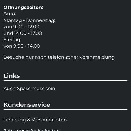
Öffnungszeiten:
Büro:
Montag - Donnerstag:
von 9.00 - 12.00
und 14.00 - 17.00
Freitag:
von 9.00 - 14.00
Besuche nur nach telefonischer Voranmeldung
Links
Auch Spass muss sein
Kundenservice
Lieferung & Versandkosten
Zahlungsmöglichkeiten