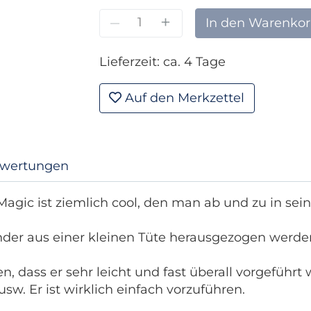
–
+
In den Warenko
Lieferzeit: ca. 4 Tage
Auf den Merkzettel
wertungen
 Magic ist ziemlich cool, den man ab und zu in se
der aus einer kleinen Tüte herausgezogen werde
n, dass er sehr leicht und fast überall vorgeführt
usw. Er ist wirklich einfach vorzuführen.