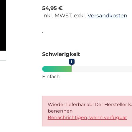
54,95 €
Inkl. MWST, exkl.
Versandkosten
.
Schwierigkeit
1
Einfach
Wieder lieferbar ab: Der Hersteller 
benennen
Benachrichtigen, wenn verfügbar