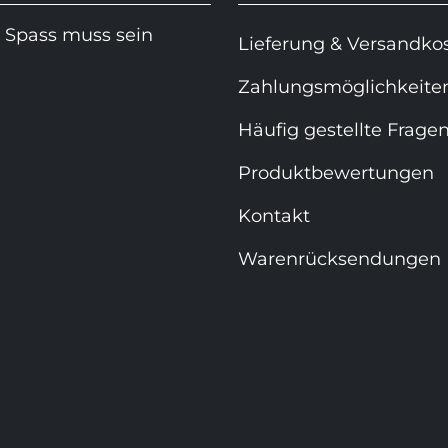
 Spass muss sein
Lieferung & Versandko
Zahlungsmöglichkeite
Häufig gestellte Frage
Produktbewertungen
Kontakt
Warenrücksendungen