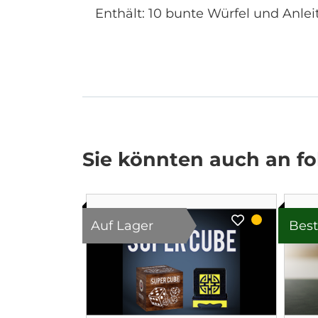
Enthält: 10 bunte Würfel und Anlei
Sie könnten auch an fol
Auf Lager
Best