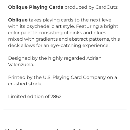
Oblique Playing Cards
produced by CardCutz
Oblique
takes playing cards to the next level
with its psychedelic art style. Featuring a bright
color palette consisting of pinks and blues
mixed with gradients and abstract patterns, this
deck allows for an eye-catching experience.
Designed by the highly regarded Adrian
Valenzuela.
Printed by the U.S. Playing Card Company on a
crushed stock.
Limited edition of 2862