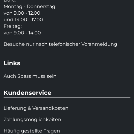
Montag - Donnerstag:
von 9.00 - 12.00
und 14.00 - 17.00
Freitag:
von 9.00 - 14.00
Besuche nur nach telefonischer Voranmeldung
Links
Auch Spass muss sein
Kundenservice
Lieferung & Versandkosten
Zahlungsmöglichkeiten
Häufig gestellte Fragen