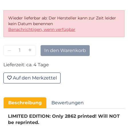
Wieder lieferbar ab: Der Hersteller kann zur Zeit leider
kein Datum benennen
Benachrichtigen, wenn verfügbar
–
+
In den Warenkorb
Lieferzeit: ca. 4 Tage
Auf den Merkzettel
Beschreibung
Bewertungen
LIMITED EDITION: Only 2862 printed! Will NOT
be reprinted.