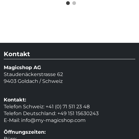
Kontakt
Magicshop AG
Staudenäckerstrasse 62
9403 Goldach / Schweiz
Kontakt:
Telefon Schweiz: +41 (0) 71 511 23 48
Telefon Deutschland: +49 151 15630243
E-Mail:
info@my-magicshop.
com
Öffnungszeiten:
Büro: