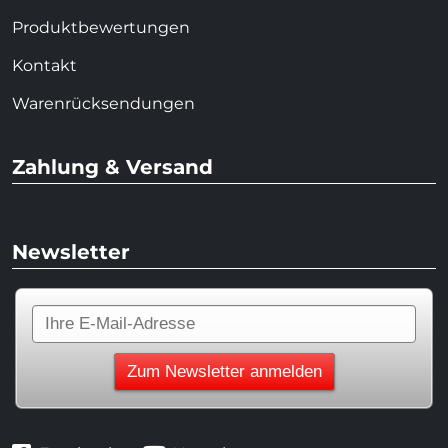
Produktbewertungen
Kontakt
Warenrücksendungen
Zahlung & Versand
Newsletter