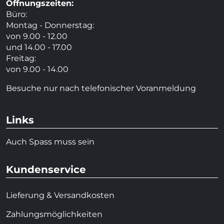
Öffnungszeiten:
Büro:
Montag - Donnerstag:
von 9.00 - 12.00
und 14.00 - 17.00
Freitag:
von 9.00 - 14.00
Besuche nur nach telefonischer Voranmeldung
Links
Auch Spass muss sein
Kundenservice
Lieferung & Versandkosten
Zahlungsmöglichkeiten