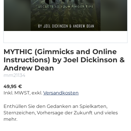
MYTHIC (Gimmicks and Online
Instructions) by Joel Dickinson &
Andrew Dean
mm21134
49,95 €
Inkl. MWST, exkl.
Versandkosten
Enthüllen Sie den Gedanken an Spielkarten,
Sternzeichen, Vorhersage der Zukunft und vieles
mehr.