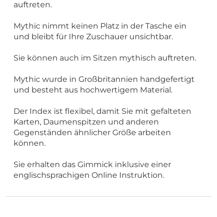
auftreten.
Mythic nimmt keinen Platz in der Tasche ein
und bleibt für Ihre Zuschauer unsichtbar.
Sie können auch im Sitzen mythisch auftreten.
Mythic wurde in Großbritannien handgefertigt
und besteht aus hochwertigem Material.
Der Index ist flexibel, damit Sie mit gefalteten
Karten, Daumenspitzen und anderen
Gegenständen ähnlicher Größe arbeiten
können.
Sie erhalten das Gimmick inklusive einer
englischsprachigen Online Instruktion.