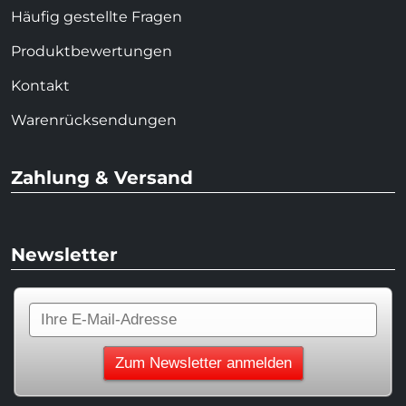
Häufig gestellte Fragen
Produktbewertungen
Kontakt
Warenrücksendungen
Zahlung & Versand
Newsletter