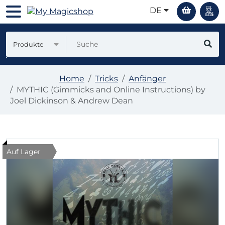
DE
Produkte
Home
Tricks
Anfänger
MYTHIC (Gimmicks and Online Instructions) by
Joel Dickinson & Andrew Dean
Auf Lager