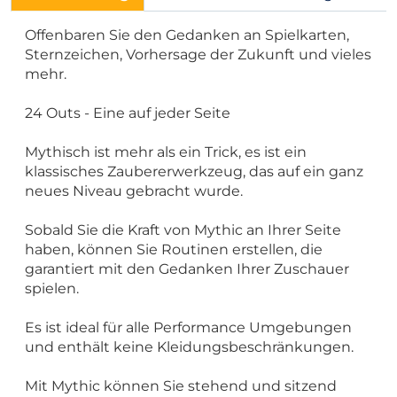
Offenbaren Sie den Gedanken an Spielkarten,
Sternzeichen, Vorhersage der Zukunft und vieles
mehr.
24 Outs - Eine auf jeder Seite
Mythisch ist mehr als ein Trick, es ist ein
klassisches Zaubererwerkzeug, das auf ein ganz
neues Niveau gebracht wurde.
Sobald Sie die Kraft von Mythic an Ihrer Seite
haben, können Sie Routinen erstellen, die
garantiert mit den Gedanken Ihrer Zuschauer
spielen.
Es ist ideal für alle Performance Umgebungen
und enthält keine Kleidungsbeschränkungen.
Mit Mythic können Sie stehend und sitzend