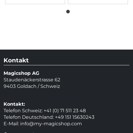
Kontakt
Magicshop AG
Staudenäckerstrasse 62
9403 Goldach / Schweiz
Kontakt:
Telefon Schweiz: +41 (0) 71 511 23 48
Telefon Deutschland: +49 151 15630243
E-Mail:
info@my-magicshop.
com