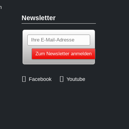
n
Newsletter
Facebook
Youtube