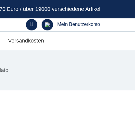
70 Euro / über 19000 verschiedene Artikel
Mein Benutzerkonto
Versandkosten
lato