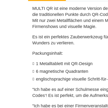
MULTI QR ist eine moderne Version des k
die traditionellen Punkte durch QR-Cod
Mit nur zwei Metallflächen und einem M
Firmenshows und visuelle Magie.
Es ist ein perfektes Zauberwerkzeug fü
Wunders zu verlieren.
Packungsinhalt:
1 Metalltablett mit QR-Design
6 magnetische Quadranten
englischsprachige visuelle Schritt-für-
"Ich habe es auf einer Schulmesse eing
Codes‘! Es ist perfekt, um die Aufmerk
"Ich habe es bei einer Firmenveranstaltu