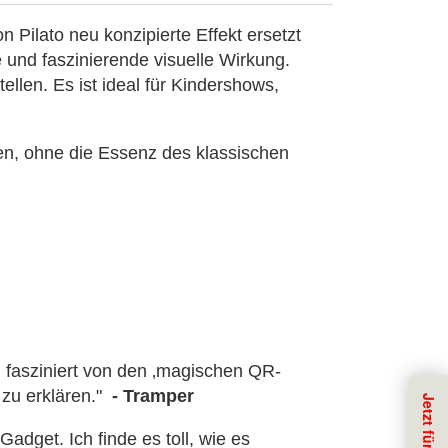
 Pilato neu konzipierte Effekt ersetzt
 und faszinierende visuelle Wirkung.
llen. Es ist ideal für Kindershows,
hen, ohne die Essenz des klassischen
n fasziniert von den ‚magischen QR-
 zu erklären."
- Tramper
Gadget. Ich finde es toll, wie es