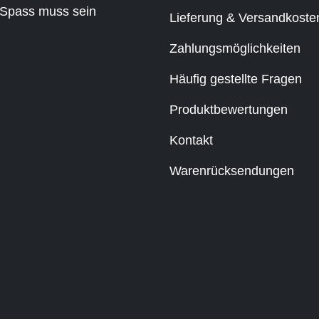
Spass muss sein
Lieferung & Versandkoste
Zahlungsmöglichkeiten
Häufig gestellte Fragen
Produktbewertungen
Kontakt
Warenrücksendungen