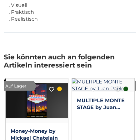
. Visuell
. Praktisch
. Realistisch
Sie könnten auch an folgenden
Artikeln interessiert sein
Auf Lager
MULTIPLE MONTE
STAGE by Juan
Pablo
Money-Money by
Mickael Chatelain