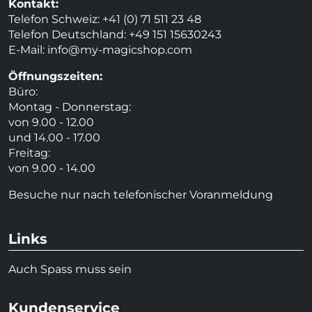
Kontakt:
Telefon Schweiz: +41 (0) 71 511 23 48
Telefon Deutschland: +49 151 15630243
E-Mail:
info@my-magicshop.
com
Öffnungszeiten:
Büro:
Montag - Donnerstag:
von 9.00 - 12.00
und 14.00 - 17.00
Freitag:
von 9.00 - 14.00
Besuche nur nach telefonischer Voranmeldung
Links
Auch Spass muss sein
Kundenservice