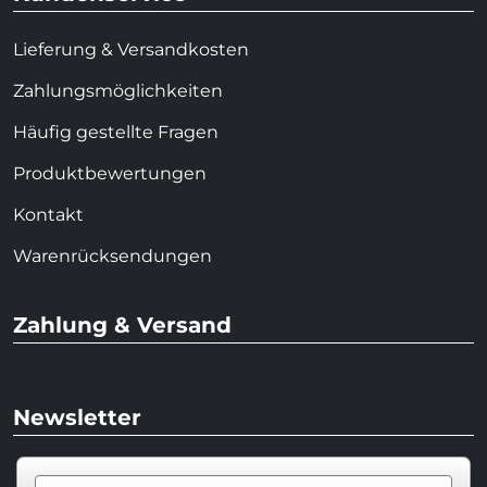
Lieferung & Versandkosten
Zahlungsmöglichkeiten
Häufig gestellte Fragen
Produktbewertungen
Kontakt
Warenrücksendungen
Zahlung & Versand
Newsletter