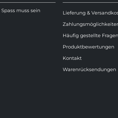
 Spass muss sein
Lieferung & Versandko
Zahlungsmöglichkeite
Häufig gestellte Frage
Produktbewertungen
Kontakt
Warenrücksendungen