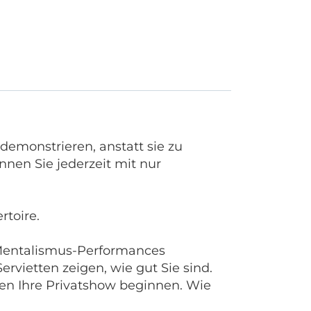
demonstrieren, anstatt sie zu
nen Sie jederzeit mit nur
toire.
 Mentalismus-Performances
vietten zeigen, wie gut Sie sind.
en Ihre Privatshow beginnen.
Wie