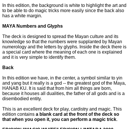
In this edition, the background is white to highlight the art and
to be able to do magic tricks more easily since the back also
has a white margin.
MAYA Numbers and Glyphs
The deck is designed to spread the Mayan culture and its
knowledge so that the numbers were supplanted by Mayan
numerology and the letters by glyphs. Inside the deck there is
a special card where the meaning of each one is explained
and it is very simple to identify them.
Back
In this edition we have, in the center, a symbol similar to yin
and yang but it really is a god -- the greatest god of the Maya,
HANAB KU. It is said that from him all things are born,
because it houses all dualities, the father of all gods and is a
disembodied entity.
This is an excellent deck for play, cardistry and magic. This
edition contains
a blank card at the front of the deck so
that when you open it, you can perform a magic trick
.