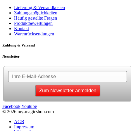
Lieferung & Versandkosten
Zahlungsmöglichkeiten
Häufig gestellte Fragen
Produktbewertungen
Kontakt
Warenrücksendungen
Zahlung & Versand
Newsletter
Facebook
Youtube
© 2026 my-magicshop.com
AGB
Impressum