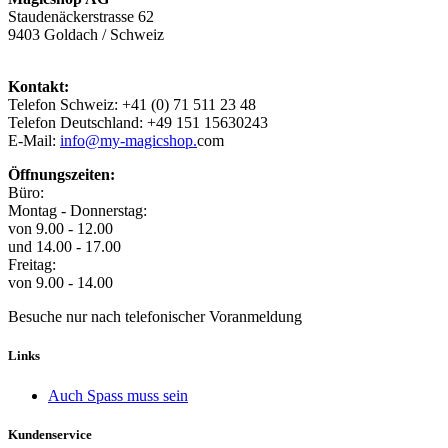
Staudenäckerstrasse 62
9403 Goldach / Schweiz
Kontakt:
Telefon Schweiz: +41 (0) 71 511 23 48
Telefon Deutschland: +49 151 15630243
E-Mail:
info@my-magicshop.
com
Öffnungszeiten:
Büro:
Montag - Donnerstag:
von 9.00 - 12.00
und 14.00 - 17.00
Freitag:
von 9.00 - 14.00
Besuche nur nach telefonischer Voranmeldung
Links
Auch Spass muss sein
Kundenservice