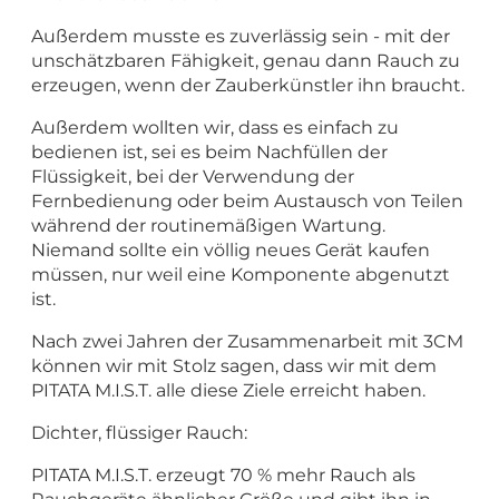
Außerdem musste es zuverlässig sein - mit der
unschätzbaren Fähigkeit, genau dann Rauch zu
erzeugen, wenn der Zauberkünstler ihn braucht.
Außerdem wollten wir, dass es einfach zu
bedienen ist, sei es beim Nachfüllen der
Flüssigkeit, bei der Verwendung der
Fernbedienung oder beim Austausch von Teilen
während der routinemäßigen Wartung.
Niemand sollte ein völlig neues Gerät kaufen
müssen, nur weil eine Komponente abgenutzt
ist.
Nach zwei Jahren der Zusammenarbeit mit 3CM
können wir mit Stolz sagen, dass wir mit dem
PITATA M.I.S.T. alle diese Ziele erreicht haben.
Dichter, flüssiger Rauch:
PITATA M.I.S.T. erzeugt 70 % mehr Rauch als