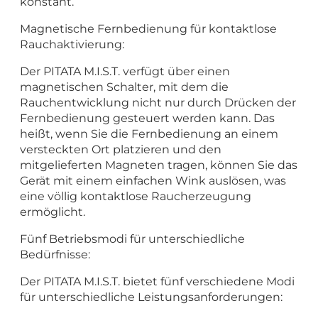
konstant.
Magnetische Fernbedienung für kontaktlose
Rauchaktivierung:
Der PITATA M.I.S.T. verfügt über einen
magnetischen Schalter, mit dem die
Rauchentwicklung nicht nur durch Drücken der
Fernbedienung gesteuert werden kann. Das
heißt, wenn Sie die Fernbedienung an einem
versteckten Ort platzieren und den
mitgelieferten Magneten tragen, können Sie das
Gerät mit einem einfachen Wink auslösen, was
eine völlig kontaktlose Raucherzeugung
ermöglicht.
Fünf Betriebsmodi für unterschiedliche
Bedürfnisse:
Der PITATA M.I.S.T. bietet fünf verschiedene Modi
für unterschiedliche Leistungsanforderungen: