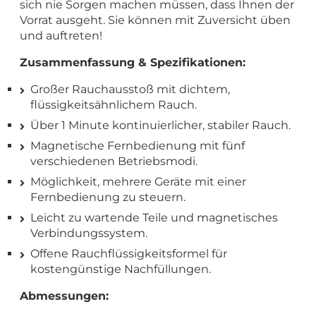
sich nie Sorgen machen müssen, dass Ihnen der
Vorrat ausgeht. Sie können mit Zuversicht üben
und auftreten!
Zusammenfassung & Spezifikationen:
Großer Rauchausstoß mit dichtem,
flüssigkeitsähnlichem Rauch.
Über 1 Minute kontinuierlicher, stabiler Rauch.
Magnetische Fernbedienung mit fünf
verschiedenen Betriebsmodi.
Möglichkeit, mehrere Geräte mit einer
Fernbedienung zu steuern.
Leicht zu wartende Teile und magnetisches
Verbindungssystem.
Offene Rauchflüssigkeitsformel für
kostengünstige Nachfüllungen.
Abmessungen: