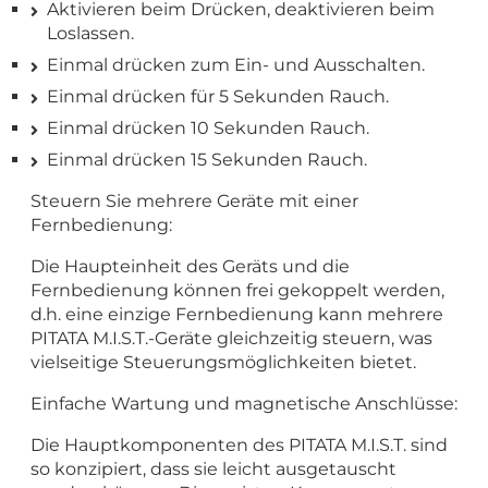
Aktivieren beim Drücken, deaktivieren beim
Loslassen.
Einmal drücken zum Ein- und Ausschalten.
Einmal drücken für 5 Sekunden Rauch.
Einmal drücken 10 Sekunden Rauch.
Einmal drücken 15 Sekunden Rauch.
Steuern Sie mehrere Geräte mit einer
Fernbedienung:
Die Haupteinheit des Geräts und die
Fernbedienung können frei gekoppelt werden,
d.h. eine einzige Fernbedienung kann mehrere
PITATA M.I.S.T.-Geräte gleichzeitig steuern, was
vielseitige Steuerungsmöglichkeiten bietet.
Einfache Wartung und magnetische Anschlüsse:
Die Hauptkomponenten des PITATA M.I.S.T. sind
so konzipiert, dass sie leicht ausgetauscht