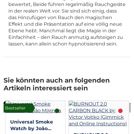
bewertet, Beide führen regelmäßig Rauchgeräte
in der realen Welt vor. Sie sind sich einig, dass
das Hinzufügen von Rauch den magischen
Effekt und die Präsentation auf eine völlig neue
Ebene hebt. Manchmal liegt die Magie in der
Einfachheit – den Rauch anmutig aufsteigen zu
lassen, kann allein schon hypnotisierend sein.
Sie könnten auch an folgenden
Artikeln interessiert sein
Bestseller
Universal Smoke
Watch by João