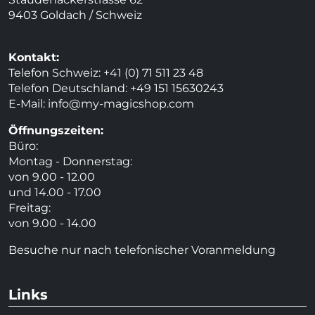
9403 Goldach / Schweiz
Kontakt:
Telefon Schweiz: +41 (0) 71 511 23 48
Telefon Deutschland: +49 151 15630243
E-Mail:
info@my-magicshop.
com
Öffnungszeiten:
Büro:
Montag - Donnerstag:
von 9.00 - 12.00
und 14.00 - 17.00
Freitag:
von 9.00 - 14.00
Besuche nur nach telefonischer Voranmeldung
Links