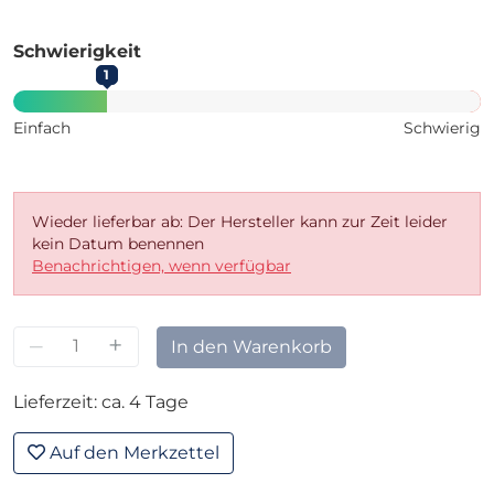
Schwierigkeit
1
Einfach
Schwierig
Wieder lieferbar ab: Der Hersteller kann zur Zeit leider
kein Datum benennen
Benachrichtigen, wenn verfügbar
–
+
In den Warenkorb
Lieferzeit: ca. 4 Tage
Auf den Merkzettel