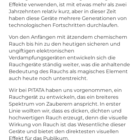
Effekte verwenden, ist mit etwas mehr als zwei
Jahrzehnten relativ kurz, aber in dieser Zeit
haben diese Geräte mehrere Generationen von
technologischen Fortschritten durchlaufen.
Von den Anfängen mit ätzendem chemischem
Rauch bis hin zu den heutigen sicheren und
ungiftigen elektronischen
Verdampfungsgeräten entwickeln sich die
Rauchgeräte ständig weiter, was die anhaltende
Bedeutung des Rauchs als magisches Element
auch heute noch unterstreicht.
Wir bei PITATA haben uns vorgenommen, ein
Rauchgerät zu entwickeln, das ein breiteres
Spektrum von Zauberern anspricht. In erster
Linie wollten wir, dass es dicken, dichten und
hochwertigen Rauch erzeugt, denn die visuelle
Wirkung von Rauch ist das Wesentliche dieser
Geräte und bietet den direktesten visuellen
Effekt für das Publikum.