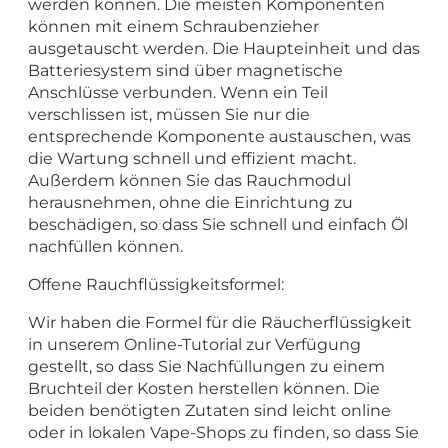
werden können. Die meisten Komponenten
können mit einem Schraubenzieher
ausgetauscht werden. Die Haupteinheit und das
Batteriesystem sind über magnetische
Anschlüsse verbunden. Wenn ein Teil
verschlissen ist, müssen Sie nur die
entsprechende Komponente austauschen, was
die Wartung schnell und effizient macht.
Außerdem können Sie das Rauchmodul
herausnehmen, ohne die Einrichtung zu
beschädigen, so dass Sie schnell und einfach Öl
nachfüllen können.
Offene Rauchflüssigkeitsformel:
Wir haben die Formel für die Räucherflüssigkeit
in unserem Online-Tutorial zur Verfügung
gestellt, so dass Sie Nachfüllungen zu einem
Bruchteil der Kosten herstellen können. Die
beiden benötigten Zutaten sind leicht online
oder in lokalen Vape-Shops zu finden, so dass Sie