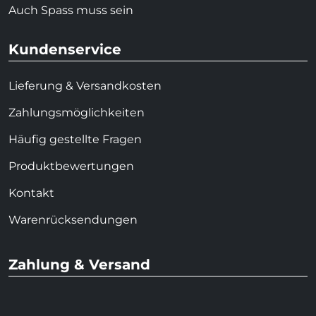
Auch Spass muss sein
Kundenservice
Lieferung & Versandkosten
Zahlungsmöglichkeiten
Häufig gestellte Fragen
Produktbewertungen
Kontakt
Warenrücksendungen
Zahlung & Versand