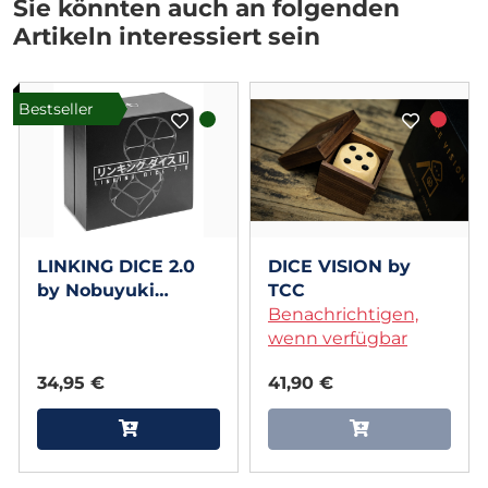
Sie könnten auch an folgenden
Artikeln interessiert sein
Bestseller
LINKING DICE 2.0
DICE VISION by
by Nobuyuki
TCC
Nojima
Benachrichtigen,
wenn verfügbar
34,95 €
41,90 €