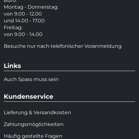
Büro:
Montag - Donnerstag:
von 9.00 - 12.00
und 14.00 - 17.00
Freitag:
von 9.00 - 14.00
Besuche nur nach telefonischer Voranmeldung
Links
Auch Spass muss sein
Kundenservice
Lieferung & Versandkosten
Zahlungsmöglichkeiten
Häufig gestellte Fragen