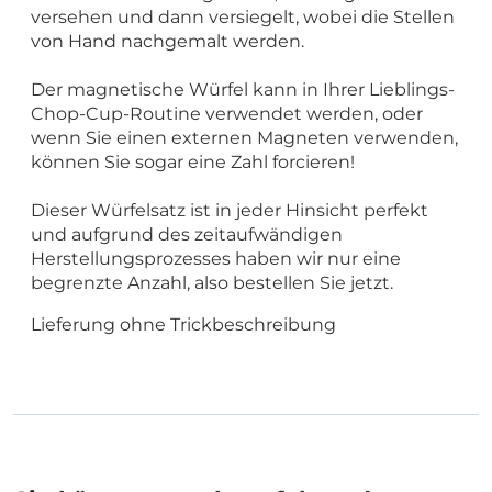
versehen und dann versiegelt, wobei die Stellen
von Hand nachgemalt werden.
Der magnetische Würfel kann in Ihrer Lieblings-
Chop-Cup-Routine verwendet werden, oder
wenn Sie einen externen Magneten verwenden,
können Sie sogar eine Zahl forcieren!
Dieser Würfelsatz ist in jeder Hinsicht perfekt
und aufgrund des zeitaufwändigen
Herstellungsprozesses haben wir nur eine
begrenzte Anzahl, also bestellen Sie jetzt.
Lieferung ohne Trickbeschreibung