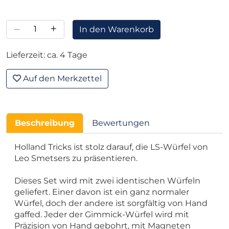
–
+
In den Warenkorb
Lieferzeit: ca. 4 Tage
Auf den Merkzettel
Beschreibung
Bewertungen
Holland Tricks ist stolz darauf, die LS-Würfel von
Leo Smetsers zu präsentieren.
Dieses Set wird mit zwei identischen Würfeln
geliefert. Einer davon ist ein ganz normaler
Würfel, doch der andere ist sorgfältig von Hand
gaffed. Jeder der Gimmick-Würfel wird mit
Präzision von Hand gebohrt, mit Magneten