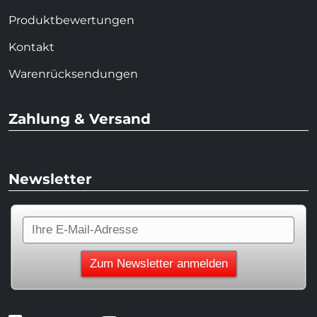
Produktbewertungen
Kontakt
Warenrücksendungen
Zahlung & Versand
Newsletter