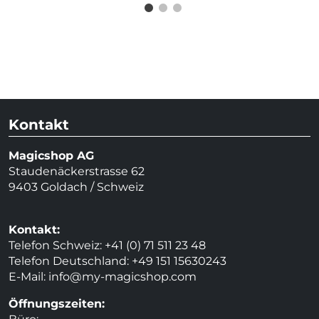
Kontakt
Magicshop AG
Staudenäckerstrasse 62
9403 Goldach / Schweiz
Kontakt:
Telefon Schweiz: +41 (0) 71 511 23 48
Telefon Deutschland: +49 151 15630243
E-Mail:
info@my-magicshop.
com
Öffnungszeiten: