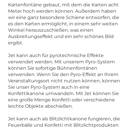
Kartenfontäne gebaut, mit dem die Karten acht
Meter hoch werden können. Außerdem haben
wir eine ganz besondere Schiene entworfen, die
es den Karten ermöglicht, in einem sehr weiten
Winkel herauszuschießen, was einen
Ausbreitungseffekt und ein sehr schönes Bild
ergibt.
Jet kann auch für pyrotechnische Effekte
verwendet werden. Mit unserem Pyro-System
können Sie sofortige Bühnenfontänen
verwenden. Wenn Sie den Pyro-Effekt an Ihrem
Veranstaltungsort nicht nutzen können, können
Sie unser Pyro-System auch in eine
Konfettikanone umwandeln. Mit Jet können Sie
eine große Menge Konfetti oder verschiedene
leichte Objekte abschießen.
Jet kann auch als Blitzlichtkanone fungieren, die
Feuerbälle und Konfetti mit Blitzlichtprodukten