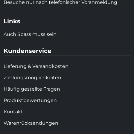
Besuche nur nach telefonischer Voranmeldung
Links
Auch Spass muss sein
Kundenservice
Lieferung & Versandkosten
Zahlungsmöglichkeiten
Häufig gestellte Fragen
Produktbewertungen
Kontakt
Warenrücksendungen