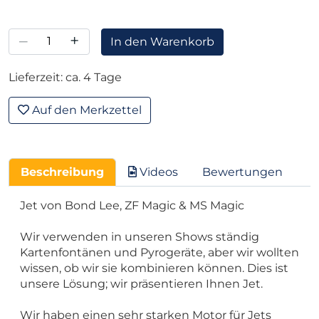
–
+
In den Warenkorb
Lieferzeit: ca. 4 Tage
Auf den Merkzettel
Beschreibung
Videos
Bewertungen
Jet von Bond Lee, ZF Magic & MS Magic
Wir verwenden in unseren Shows ständig
Kartenfontänen und Pyrogeräte, aber wir wollten
wissen, ob wir sie kombinieren können. Dies ist
unsere Lösung; wir präsentieren Ihnen Jet.
Wir haben einen sehr starken Motor für Jets