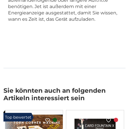
aufeinanderfolgende oder längere Auftritte
benötigen. Jet ist außerdem mit einer
Energieanzeige ausgestattet, damit Sie wissen,
wann es Zeit ist, das Gerät aufzuladen.
Sie könnten auch an folgenden
Artikeln interessiert sein
Top bewertet