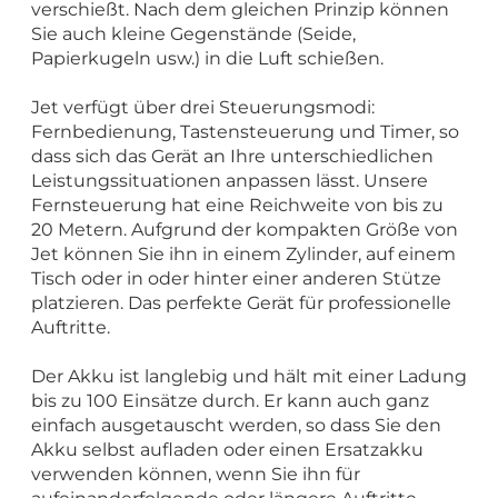
verschießt. Nach dem gleichen Prinzip können
Sie auch kleine Gegenstände (Seide,
Papierkugeln usw.) in die Luft schießen.
Jet verfügt über drei Steuerungsmodi:
Fernbedienung, Tastensteuerung und Timer, so
dass sich das Gerät an Ihre unterschiedlichen
Leistungssituationen anpassen lässt. Unsere
Fernsteuerung hat eine Reichweite von bis zu
20 Metern. Aufgrund der kompakten Größe von
Jet können Sie ihn in einem Zylinder, auf einem
Tisch oder in oder hinter einer anderen Stütze
platzieren. Das perfekte Gerät für professionelle
Auftritte.
Der Akku ist langlebig und hält mit einer Ladung
bis zu 100 Einsätze durch. Er kann auch ganz
einfach ausgetauscht werden, so dass Sie den
Akku selbst aufladen oder einen Ersatzakku
verwenden können, wenn Sie ihn für