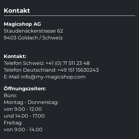
Kontakt
Magicshop AG
Staudenäckerstrasse 62
9403 Goldach / Schweiz
Kontakt:
Telefon Schweiz: +41 (0) 71 511 23 48
Telefon Deutschland: +49 151 15630243
E-Mail:
info@my-magicshop.
com
Öffnungszeiten:
Büro:
Montag - Donnerstag:
von 9.00 - 12.00
und 14.00 - 17.00
Freitag:
von 9.00 - 14.00