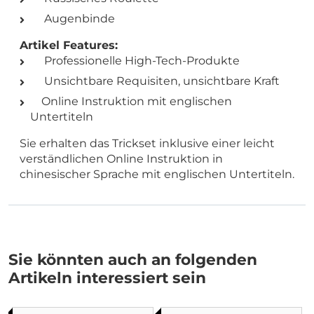
Augenbinde
Artikel Features:
Professionelle High-Tech-Produkte
Unsichtbare Requisiten, unsichtbare Kraft
Online Instruktion mit englischen
Untertiteln
Sie erhalten das Trickset inklusive einer leicht
verständlichen Online Instruktion in
chinesischer Sprache mit englischen Untertiteln.
Sie könnten auch an folgenden
Artikeln interessiert sein