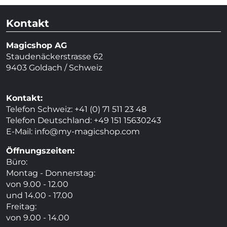
Kontakt
Magicshop AG
Staudenäckerstrasse 62
9403 Goldach / Schweiz
Kontakt:
Telefon Schweiz: +41 (0) 71 511 23 48
Telefon Deutschland: +49 151 15630243
E-Mail:
info@my-magicshop.
com
Öffnungszeiten:
Büro:
Montag - Donnerstag:
von 9.00 - 12.00
und 14.00 - 17.00
Freitag:
von 9.00 - 14.00