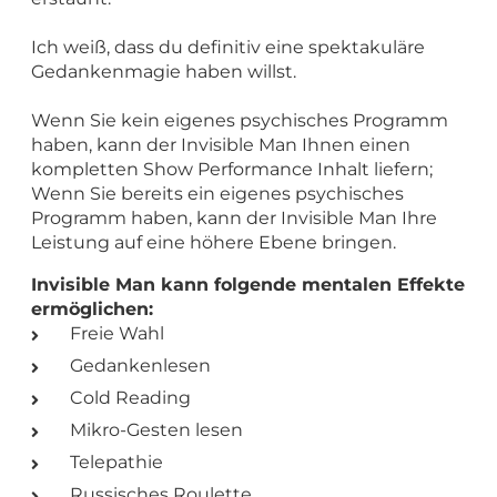
Ich weiß, dass du definitiv eine spektakuläre
Gedankenmagie haben willst.
Wenn Sie kein eigenes psychisches Programm
haben, kann der Invisible Man Ihnen einen
kompletten Show Performance Inhalt liefern;
Wenn Sie bereits ein eigenes psychisches
Programm haben, kann der Invisible Man Ihre
Leistung auf eine höhere Ebene bringen.
Invisible Man kann folgende mentalen Effekte
ermöglichen:
Freie Wahl
Gedankenlesen
Cold Reading
Mikro-Gesten lesen
Telepathie
Russisches Roulette