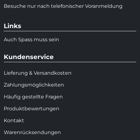
Besuche nur nach telefonischer Voranmeldung
Links
Auch Spass muss sein
Kundenservice
Lieferung & Versandkosten
Zahlungsmöglichkeiten
Häufig gestellte Fragen
Produktbewertungen
Kontakt
Warenrücksendungen