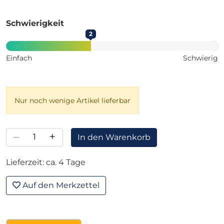
Schwierigkeit
2
Einfach
Schwierig
Nur noch wenige Artikel lieferbar
–
+
In den Warenkorb
Lieferzeit: ca. 4 Tage
Auf den Merkzettel