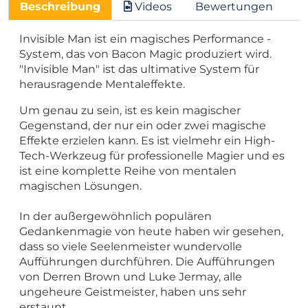
Beschreibung
Videos
Bewertungen
Invisible Man ist ein magisches Performance -
System, das von Bacon Magic produziert wird.
"Invisible Man" ist das ultimative System für
herausragende Mentaleffekte.
Um genau zu sein, ist es kein magischer
Gegenstand, der nur ein oder zwei magische
Effekte erzielen kann. Es ist vielmehr ein High-
Tech-Werkzeug für professionelle Magier und es
ist eine komplette Reihe von mentalen
magischen Lösungen.
In der außergewöhnlich populären
Gedankenmagie von heute haben wir gesehen,
dass so viele Seelenmeister wundervolle
Aufführungen durchführen. Die Aufführungen
von Derren Brown und Luke Jermay, alle
ungeheure Geistmeister, haben uns sehr
erstaunt.