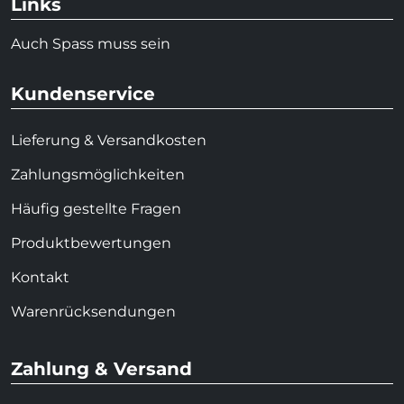
Links
Auch Spass muss sein
Kundenservice
Lieferung & Versandkosten
Zahlungsmöglichkeiten
Häufig gestellte Fragen
Produktbewertungen
Kontakt
Warenrücksendungen
Zahlung & Versand