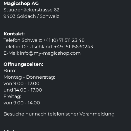
Magicshop AG
Staudenäckerstrasse 62
9403 Goldach / Schweiz
Kontakt:
Telefon Schweiz: +41 (0) 71 511 23 48
Telefon Deutschland: +49 151 15630243
E-Mail:
info@my-magicshop.
com
Öffnungszeiten:
Büro:
Montag - Donnerstag:
von 9.00 - 12.00
und 14.00 - 17.00
Freitag:
von 9.00 - 14.00
Besuche nur nach telefonischer Voranmeldung