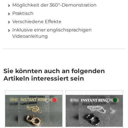
Möglichkeit der 360°-Demonstration
Praktisch
Verschiedene Effekte
Inklusive einer englischsprachigen
Videoanleitung
Sie könnten auch an folgenden
Artikeln interessiert sein