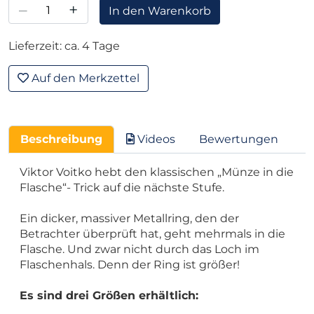
–
+
In den Warenkorb
Lieferzeit: ca. 4 Tage
Auf den Merkzettel
Beschreibung
Videos
Bewertungen
Viktor Voitko hebt den klassischen „Münze in die
Flasche“- Trick auf die nächste Stufe.
Ein dicker, massiver Metallring, den der
Betrachter überprüft hat, geht mehrmals in die
Flasche. Und zwar nicht durch das Loch im
Flaschenhals. Denn der Ring ist größer!
Es sind drei Größen erhältlich: