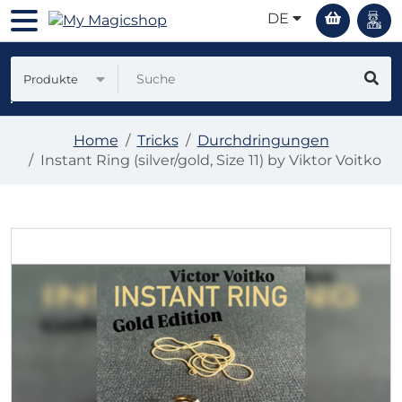
DE
Produkte
Home
Tricks
Durchdringungen
Instant Ring (silver/gold, Size 11) by Viktor Voitko