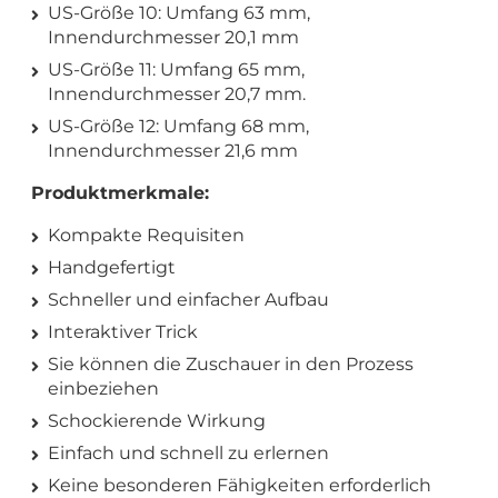
US-Größe 10: Umfang 63 mm,
Innendurchmesser 20,1 mm
US-Größe 11: Umfang 65 mm,
Innendurchmesser 20,7 mm.
US-Größe 12: Umfang 68 mm,
Innendurchmesser 21,6 mm
Produktmerkmale:
Kompakte Requisiten
Handgefertigt
Schneller und einfacher Aufbau
Interaktiver Trick
Sie können die Zuschauer in den Prozess
einbeziehen
Schockierende Wirkung
Einfach und schnell zu erlernen
Keine besonderen Fähigkeiten erforderlich