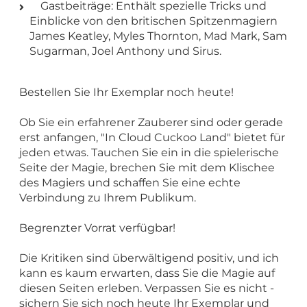
Gastbeiträge: Enthält spezielle Tricks und
Einblicke von den britischen Spitzenmagiern
James Keatley, Myles Thornton, Mad Mark, Sam
Sugarman, Joel Anthony und Sirus.
Bestellen Sie Ihr Exemplar noch heute!
Ob Sie ein erfahrener Zauberer sind oder gerade
erst anfangen, "In Cloud Cuckoo Land" bietet für
jeden etwas. Tauchen Sie ein in die spielerische
Seite der Magie, brechen Sie mit dem Klischee
des Magiers und schaffen Sie eine echte
Verbindung zu Ihrem Publikum.
Begrenzter Vorrat verfügbar!
Die Kritiken sind überwältigend positiv, und ich
kann es kaum erwarten, dass Sie die Magie auf
diesen Seiten erleben. Verpassen Sie es nicht -
sichern Sie sich noch heute Ihr Exemplar und