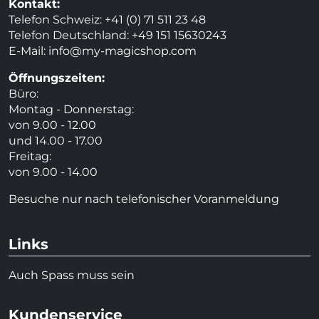
Kontakt:
Telefon Schweiz: +41 (0) 71 511 23 48
Telefon Deutschland: +49 151 15630243
E-Mail:
info@my-magicshop.
com
Öffnungszeiten:
Büro:
Montag - Donnerstag:
von 9.00 - 12.00
und 14.00 - 17.00
Freitag:
von 9.00 - 14.00
Besuche nur nach telefonischer Voranmeldung
Links
Auch Spass muss sein
Kundenservice