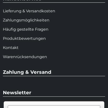
Lieferung & Versandkosten
Zahlungsmöglichkeiten
Häufig gestellte Fragen
Produktbewertungen
Kontakt
Warenrücksendungen
Zahlung & Versand
Newsletter