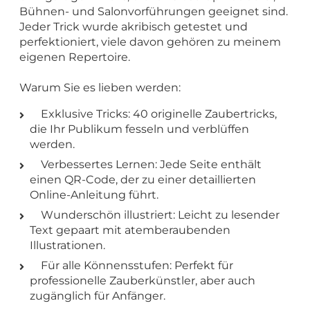
Bühnen- und Salonvorführungen geeignet sind.
Jeder Trick wurde akribisch getestet und
perfektioniert, viele davon gehören zu meinem
eigenen Repertoire.
Warum Sie es lieben werden:
Exklusive Tricks: 40 originelle Zaubertricks,
die Ihr Publikum fesseln und verblüffen
werden.
Verbessertes Lernen: Jede Seite enthält
einen QR-Code, der zu einer detaillierten
Online-Anleitung führt.
Wunderschön illustriert: Leicht zu lesender
Text gepaart mit atemberaubenden
Illustrationen.
Für alle Könnensstufen: Perfekt für
professionelle Zauberkünstler, aber auch
zugänglich für Anfänger.