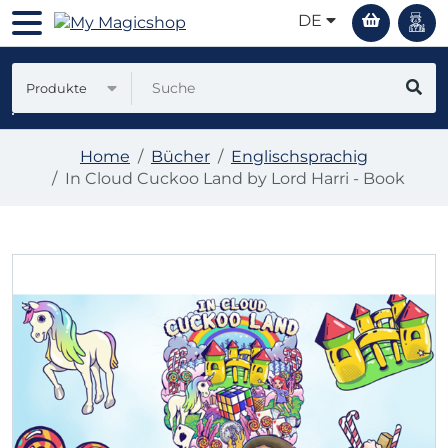
DE
Produkte
Home
Bücher
Englischsprachig
In Cloud Cuckoo Land by Lord Harri - Book