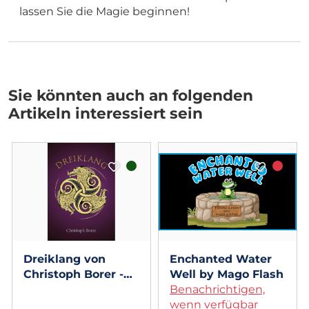
lassen Sie die Magie beginnen!
Sie könnten auch an folgenden
Artikeln interessiert sein
Dreiklang von
Enchanted Water
Christoph Borer -
Well by Mago Flash
Book
Benachrichtigen,
wenn verfügbar