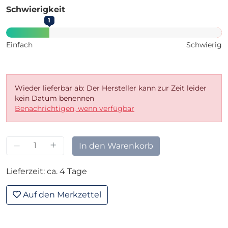
Schwierigkeit
1
Einfach
Schwierig
Wieder lieferbar ab: Der Hersteller kann zur Zeit leider
kein Datum benennen
Benachrichtigen, wenn verfügbar
–
+
In den Warenkorb
Lieferzeit: ca. 4 Tage
Auf den Merkzettel