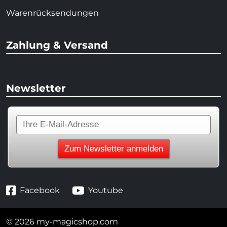
Warenrücksendungen
Zahlung & Versand
Newsletter
Facebook
Youtube
© 2026 my-magicshop.com