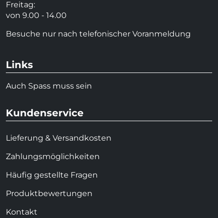
Freitag:
von 9.00 - 14.00
Besuche nur nach telefonischer Voranmeldung
Links
Auch Spass muss sein
Kundenservice
Lieferung & Versandkosten
Zahlungsmöglichkeiten
Häufig gestellte Fragen
Produktbewertungen
Kontakt