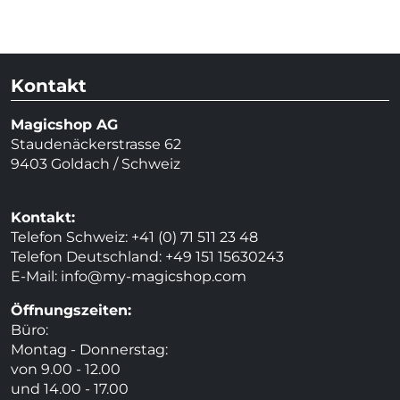
Kontakt
Magicshop AG
Staudenäckerstrasse 62
9403 Goldach / Schweiz
Kontakt:
Telefon Schweiz: +41 (0) 71 511 23 48
Telefon Deutschland: +49 151 15630243
E-Mail:
info@my-magicshop.
com
Öffnungszeiten:
Büro:
Montag - Donnerstag:
von 9.00 - 12.00
und 14.00 - 17.00