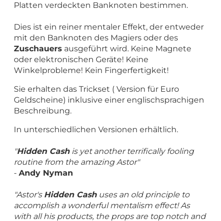
Platten verdeckten Banknoten bestimmen.
Dies ist ein reiner mentaler Effekt, der entweder
mit den Banknoten des Magiers oder des
Zuschauers
ausgeführt wird.
Keine Magnete
oder elektronischen Geräte!
Keine
Winkelprobleme!
Kein Fingerfertigkeit!
Sie erhalten das Trickset ( Version für Euro
Geldscheine) inklusive einer englischsprachigen
Beschreibung.
In unterschiedlichen Versionen erhältlich.
"
Hidden Cash
is yet another terrifically fooling
routine from the amazing Astor"
-
Andy Nyman
"Astor's
Hidden Cash
uses an old principle to
accomplish a wonderful mentalism effect! As
with all his products, the props are top notch and