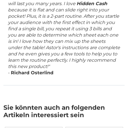
will last you many years. I love
Hidden Cash
because it is flat and can slide right into your
pocket! Plus, it is a 2-part routine. After you startle
your audience with the first effect in which you
find a single bill, you repeat it using 3 bills and
you are able to determine which sheet each one
is in! I love how they can mix up the sheets
under the table! Astor's instructions are complete
and he even gives you a few tools to help you to
learn the routine perfectly. I highly recommend
this new product!"
-
Richard Osterlind
Sie könnten auch an folgenden
Artikeln interessiert sein