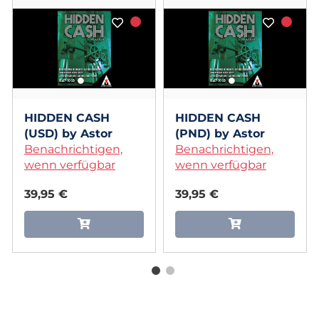
HIDDEN CASH
HIDDEN CASH
(USD) by Astor
(PND) by Astor
Benachrichtigen,
Benachrichtigen,
wenn verfügbar
wenn verfügbar
39,95 €
39,95 €