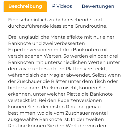
Beschreibung
Videos
Bewertungen
Eine sehr einfach zu beherrschende und
durchzuführende klassische Grundroutine.
Drei unglaubliche Mentaleffekte mit nur einer
Banknote und zwei verbesserten
Expertenversionen mit drei Banknoten mit
verschiedenen Werten.
So werden ein oder drei
Banknoten mit unterschiedlichen Werten unter
den zuvor untersuchten Platten versteckt,
während sich der Magier abwendet.
Selbst wenn
der Zuschauer die Blätter unter dem Tisch oder
hinter seinem Rücken mischt, können Sie
erkennen, unter welcher Platte die Banknote
versteckt ist.
Bei den Expertenversionen
können Sie in der ersten Routine genau
bestimmen, wo die vom Zuschauer mental
ausgewählte Banknote ist. In der zweiten
Routine können Sie den Wert der von den